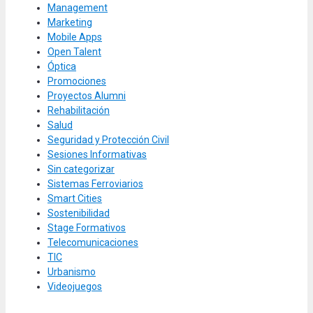
Management
Marketing
Mobile Apps
Open Talent
Óptica
Promociones
Proyectos Alumni
Rehabilitación
Salud
Seguridad y Protección Civil
Sesiones Informativas
Sin categorizar
Sistemas Ferroviarios
Smart Cities
Sostenibilidad
Stage Formativos
Telecomunicaciones
TIC
Urbanismo
Videojuegos