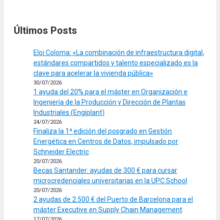
Últimos Posts
Eloi Coloma: «La combinación de infraestructura digital,
estándares compartidos y talento especializado es la
clave para acelerar la vivienda pública»
30/07/2026
1 ayuda del 20% para el máster en Organización e
Ingeniería de la Producción y Dirección de Plantas
Industriales (Engiplant)
24/07/2026
Finaliza la 1ª edición del posgrado en Gestión
Energética en Centros de Datos, impulsado por
Schneider Electric
20/07/2026
Becas Santander: ayudas de 300 € para cursar
microcredenciales universitarias en la UPC School
20/07/2026
2 ayudas de 2.500 € del Puerto de Barcelona para el
máster Executive en Supply Chain Management
17/07/2026