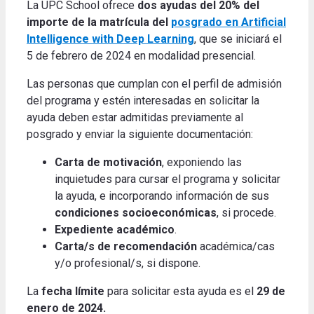
La UPC School ofrece
dos ayudas del 20% del
importe de la matrícula del
posgrado en Artificial
Intelligence with Deep Learning
, que se iniciará el
5 de febrero de 2024 en modalidad presencial.
Las personas que cumplan con el perfil de admisión
del programa y estén interesadas en solicitar la
ayuda deben estar admitidas previamente al
posgrado y enviar la siguiente documentación:
Carta de motivación
, exponiendo las
inquietudes para cursar el programa y solicitar
la ayuda, e incorporando información de sus
condiciones socioeconómicas
, si procede.
Expediente académico
.
Carta/s de recomendación
académica/cas
y/o profesional/s, si dispone.
La
fecha límite
para solicitar esta ayuda es el
29 de
enero de 2024.