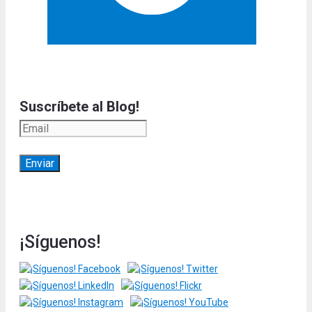
Suscríbete al Blog!
¡Síguenos!