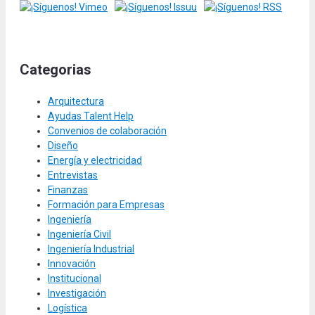
Categorias
Arquitectura
Ayudas Talent Help
Convenios de colaboración
Diseño
Energía y electricidad
Entrevistas
Finanzas
Formación para Empresas
Ingeniería
Ingeniería Civil
Ingeniería Industrial
Innovación
Institucional
Investigación
Logística