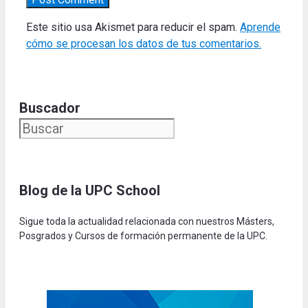
Este sitio usa Akismet para reducir el spam.
Aprende
cómo se procesan los datos de tus comentarios.
Buscador
Blog de la UPC Schoo
l
Sigue toda la actualidad relacionada con nuestros Másters,
Posgrados y Cursos de formación permanente de la UPC.