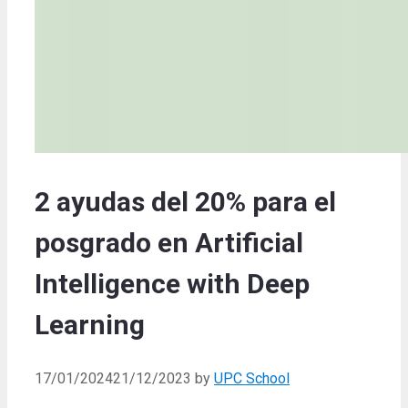
2 ayudas del 20% para el
posgrado en Artificial
Intelligence with Deep
Learning
17/01/2024
21/12/2023
by
UPC School