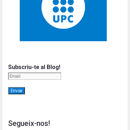
Subscriu-te al Blog!
Segueix-nos!