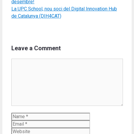
desembre!
La UPC School, nou soci del Digital Innovation Hub
de Catalunya (DIH4CAT)
Leave a Comment
Comment
Name
Email
Website