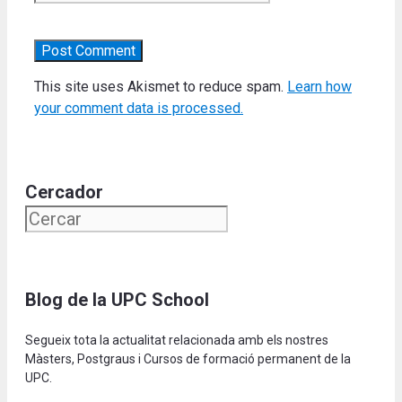
This site uses Akismet to reduce spam.
Learn how
your comment data is processed.
Cercador
Blog de la UPC School
Segueix tota la actualitat relacionada amb els nostres
Màsters, Postgraus i Cursos de formació permanent de la
UPC.