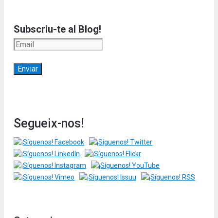
Subscriu-te al Blog!
Segueix-nos!