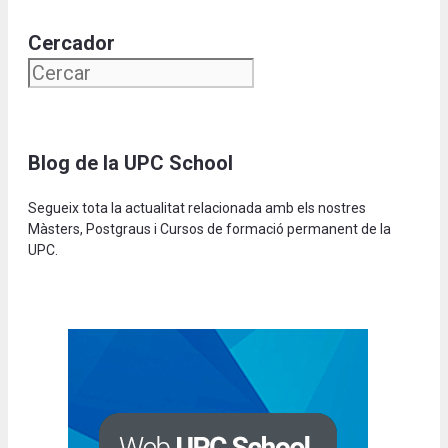
Cercador
Blog de la UPC School
Segueix tota la actualitat relacionada amb els nostres
Màsters, Postgraus i Cursos de formació permanent de la
UPC.