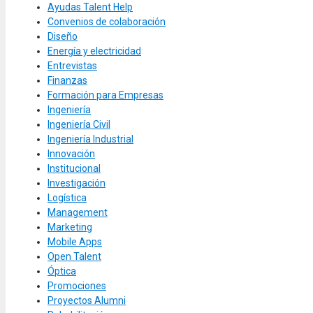
Ayudas Talent Help
Convenios de colaboración
Diseño
Energía y electricidad
Entrevistas
Finanzas
Formación para Empresas
Ingeniería
Ingeniería Civil
Ingeniería Industrial
Innovación
Institucional
Investigación
Logística
Management
Marketing
Mobile Apps
Open Talent
Óptica
Promociones
Proyectos Alumni