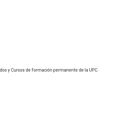
ados y Cursos de formación permanente de la UPC.