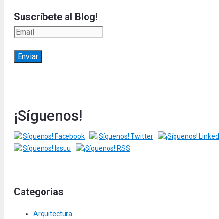
Suscríbete al Blog!
¡Síguenos!
Categorias
Arquitectura