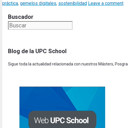
práctica
,
gemelos digitales
,
sostenibilidad
Leave a comment
Buscador
Blog de la UPC Schoo
l
Sigue toda la actualidad relacionada con nuestros Másters, Posgr