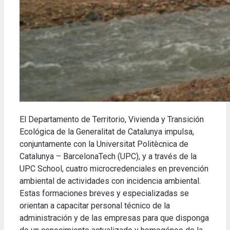
El Departamento de Territorio, Vivienda y Transición
Ecológica de la Generalitat de Catalunya impulsa,
conjuntamente con la Universitat Politècnica de
Catalunya – BarcelonaTech (UPC), y a través de la
UPC School, cuatro microcredenciales en prevención
ambiental de actividades con incidencia ambiental.
Estas formaciones breves y especializadas se
orientan a capacitar personal técnico de la
administración y de las empresas para que disponga