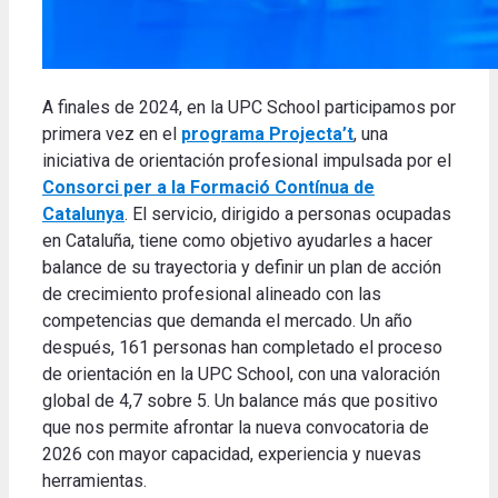
A finales de 2024, en la UPC School participamos por
primera vez en el
programa Projecta’t
, una
iniciativa de orientación profesional impulsada por el
Consorci per a la Formació Contínua de
Catalunya
. El servicio, dirigido a personas ocupadas
en Cataluña, tiene como objetivo ayudarles a hacer
balance de su trayectoria y definir un plan de acción
de crecimiento profesional alineado con las
competencias que demanda el mercado. Un año
después, 161 personas han completado el proceso
de orientación en la UPC School, con una valoración
global de 4,7 sobre 5. Un balance más que positivo
que nos permite afrontar la nueva convocatoria de
2026 con mayor capacidad, experiencia y nuevas
herramientas.