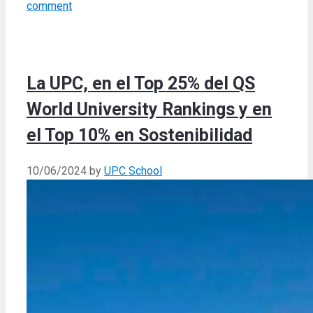
comment
La UPC, en el Top 25% del QS
World University Rankings y en
el Top 10% en Sostenibilidad
10/06/2024
by
UPC School