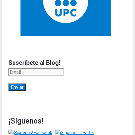
Suscríbete al Blog!
¡Síguenos!