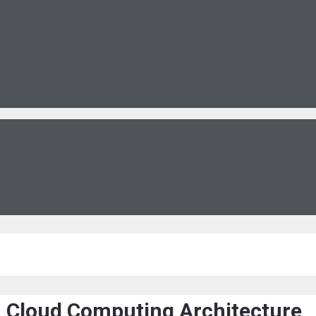
en Cloud Computing Architecture