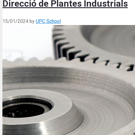
Direcció de Plantes Industrials
15/01/2024
by
UPC School