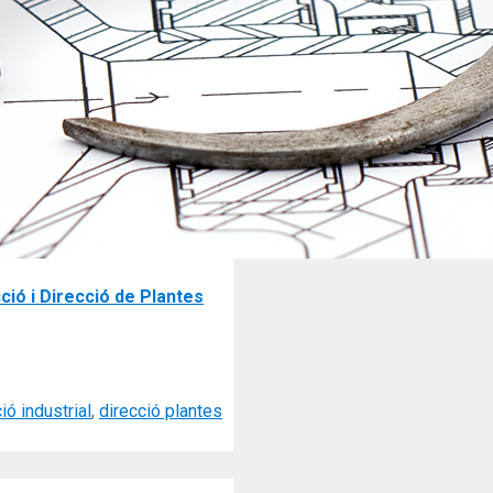
ció i Direcció de Plantes
ió industrial
,
direcció plantes