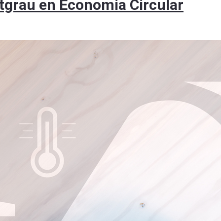
ostgrau en Economia Circular