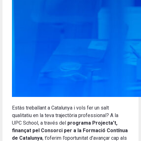
Estàs treballant a Catalunya i vols fer un salt
qualitatiu en la teva trajectòria professional? A la
UPC School, a través del
programa Projecta’t,
finançat pel Consorci per a la Formació Contínua
de Catalunya
, t’oferim l’oportunitat d’avançar cap als