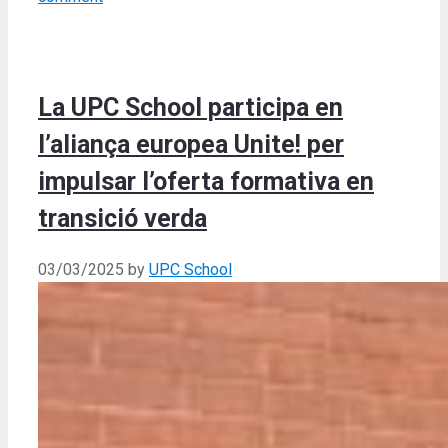
La UPC School participa en
l’aliança europea Unite! per
impulsar l’oferta formativa en
transició verda
03/03/2025
by
UPC School