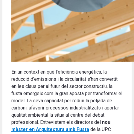
En un context en què l’eficiència energètica, la
reducció d’emissions i la circularitat s’han convertit
en les claus per al futur del sector constructiu, la
fusta emergeix com la gran aposta per transformar el
model. La seva capacitat per reduir la petjada de
carboni, afavorir processos industrialitzats i aportar
qualitat ambiental la situa al centre del debat
professional. Entrevistem els directors del
nou
màster en Arquitectura amb Fusta
de la UPC