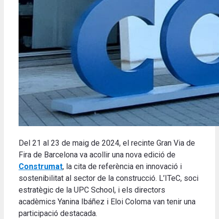
Del 21 al 23 de maig de 2024, el recinte Gran Via de
Fira de Barcelona va acollir una nova edició de
Construmat
, l
a cita de referència en innovació i
sostenibilitat al sector de la construcció.
L’ITeC, soci
estratègic de la UPC School, i els directors
acadèmics Yanina Ibáñez i Eloi Coloma van tenir una
participació destacada.