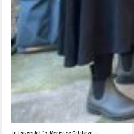
La Universitat Politècnica de Catalunya –