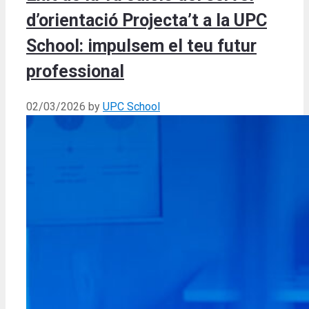
d’orientació Projecta’t a la UPC
School: impulsem el teu futur
professional
02/03/2026
by
UPC School