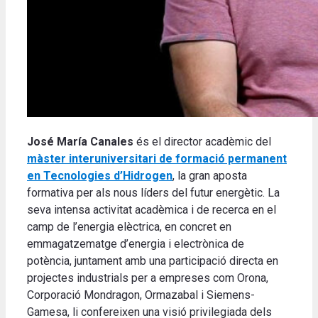
José María Canales
és el director acadèmic del
màster interuniversitari de formació permanent
en Tecnologies d’Hidrogen
, la gran aposta
formativa per als nous líders del futur energètic. La
seva intensa activitat acadèmica i de recerca en el
camp de l’energia elèctrica, en concret en
emmagatzematge d’energia i electrònica de
potència, juntament amb una participació directa en
projectes industrials per a empreses com Orona,
Corporació Mondragon, Ormazabal i Siemens-
Gamesa, li confereixen una visió privilegiada dels