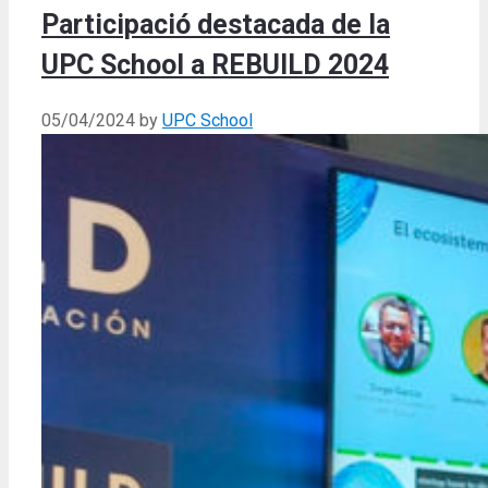
Participació destacada de la
UPC School a REBUILD 2024
05/04/2024
by
UPC School