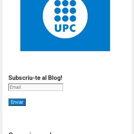
Subscriu-te al Blog!