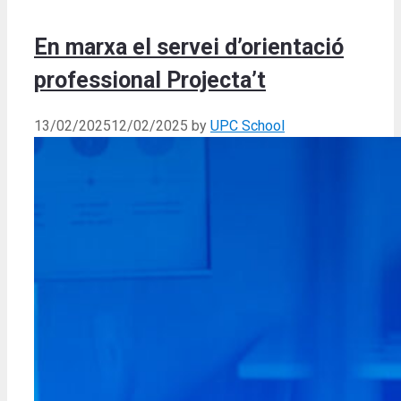
En marxa el servei d’orientació
professional Projecta’t
13/02/2025
12/02/2025
by
UPC School