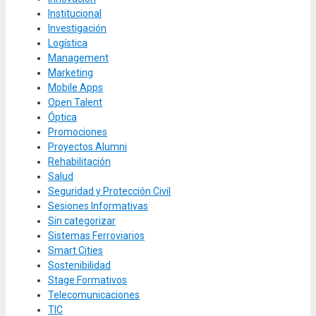
Institucional
Investigación
Logística
Management
Marketing
Mobile Apps
Open Talent
Óptica
Promociones
Proyectos Alumni
Rehabilitación
Salud
Seguridad y Protección Civil
Sesiones Informativas
Sin categorizar
Sistemas Ferroviarios
Smart Cities
Sostenibilidad
Stage Formativos
Telecomunicaciones
TIC