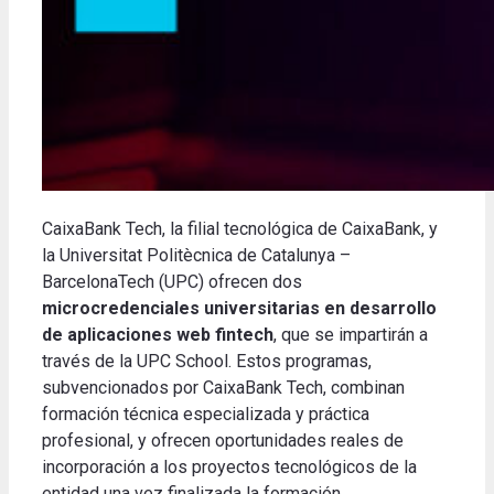
CaixaBank Tech, la filial tecnológica de CaixaBank, y
la Universitat Politècnica de Catalunya –
BarcelonaTech (UPC) ofrecen dos
microcredenciales universitarias en desarrollo
de aplicaciones web fintech
, que se impartirán a
través de la UPC School. Estos programas,
subvencionados por CaixaBank Tech, combinan
formación técnica especializada y práctica
profesional, y ofrecen oportunidades reales de
incorporación a los proyectos tecnológicos de la
entidad una vez finalizada la formación.