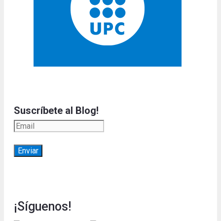
Suscríbete al Blog!
¡Síguenos!