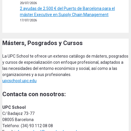
20/07/2026
2 ayudas de 2.500 € del Puerto de Barcelona para el
máster Executive en Supply Chain Management
17/07/2026
Másters, Posgrados y Cursos
La UPC School te ofrece un extenso catálogo de másters, posgrados
y cursos de especialización con enfoque profesional, adaptados a
las necesidades del entorno económico y social, así como a las
organizaciones y a sus profesionales.
upcschool.upc.edu
Contacta con nosotros:
UPC School
C/ Badajoz 73-77
08005 Barcelona
Teléfono: (34) 93 112 08 08