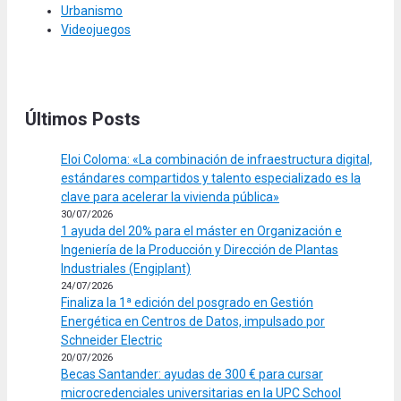
Urbanismo
Videojuegos
Últimos Posts
Eloi Coloma: «La combinación de infraestructura digital,
estándares compartidos y talento especializado es la
clave para acelerar la vivienda pública»
30/07/2026
1 ayuda del 20% para el máster en Organización e
Ingeniería de la Producción y Dirección de Plantas
Industriales (Engiplant)
24/07/2026
Finaliza la 1ª edición del posgrado en Gestión
Energética en Centros de Datos, impulsado por
Schneider Electric
20/07/2026
Becas Santander: ayudas de 300 € para cursar
microcredenciales universitarias en la UPC School