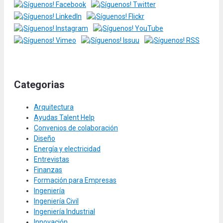
Categorias
Arquitectura
Ayudas Talent Help
Convenios de colaboración
Diseño
Energía y electricidad
Entrevistas
Finanzas
Formación para Empresas
Ingeniería
Ingeniería Civil
Ingeniería Industrial
Innovación