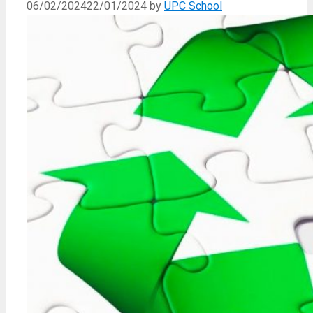
06/02/2024
22/01/2024
by
UPC School