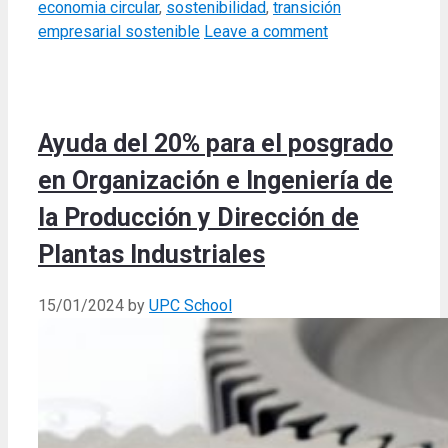
economia circular
,
sostenibilidad
,
transición
empresarial sostenible
Leave a comment
Ayuda del 20% para el posgrado
en Organización e Ingeniería de
la Producción y Dirección de
Plantas Industriales
15/01/2024
by
UPC School