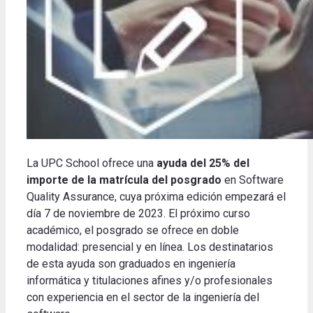
La UPC School ofrece una
ayuda del 25% del
importe de la matrícula del posgrado
en Software
Quality Assurance, cuya próxima edición empezará el
día 7 de noviembre de 2023. El próximo curso
académico, el posgrado se ofrece en doble
modalidad: presencial y en línea. Los destinatarios
de esta ayuda son graduados en ingeniería
informática y titulaciones afines y/o profesionales
con experiencia en el sector de la ingeniería del