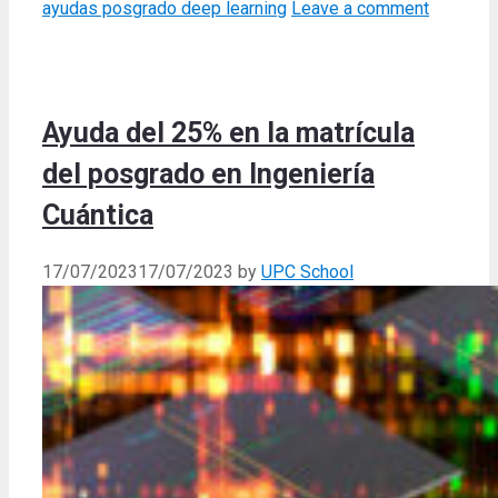
ayudas posgrado deep learning
Leave a comment
Ayuda del 25% en la matrícula
del posgrado en Ingeniería
Cuántica
17/07/2023
17/07/2023
by
UPC School