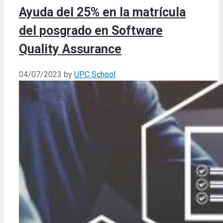
Ayuda del 25% en la matrícula
del posgrado en Software
Quality Assurance
04/07/2023
by
UPC School