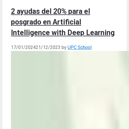
2 ayudas del 20% para el
posgrado en Artificial
Intelligence with Deep Learning
17/01/2024
21/12/2023
by
UPC School