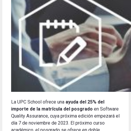
La UPC School ofrece una
ayuda del 25% del
importe de la matrícula del posgrado
en Software
Quality Assurance, cuya próxima edición empezará el
día 7 de noviembre de 2023. El próximo curso
académico, el posgrado se ofrece en doble