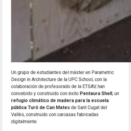
Un grupo de estudiantes del máster en Parametric
Design in Architecture de la UPC School, con la
colaboración de profesorado de la ETSAV, han
concebido y construido con éxito
Pentaura Shell
, un
refugio climático de madera para la escuela
pública Turó
de Can Mates
de Sant Cugat del
Vallès, construido con carcasas fabricadas
digitalmente
.