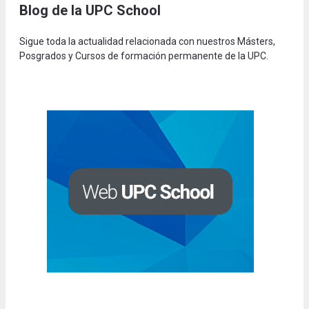
Blog de la UPC Schoo
l
Sigue toda la actualidad relacionada con nuestros Másters,
Posgrados y Cursos de formación permanente de la UPC.