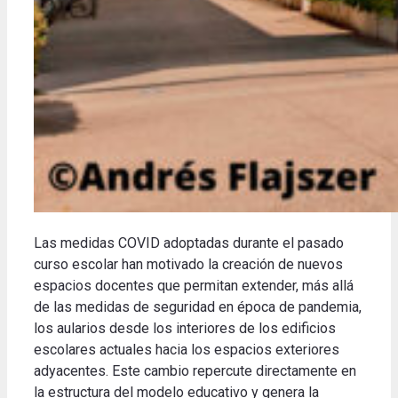
Las medidas COVID adoptadas durante el pasado
curso escolar han motivado la creación de nuevos
espacios docentes que permitan extender, más allá
de las medidas de seguridad en época de pandemia,
los aularios desde los interiores de los edificios
escolares actuales hacia los espacios exteriores
adyacentes. Este cambio repercute directamente en
la estructura del modelo educativo y genera la