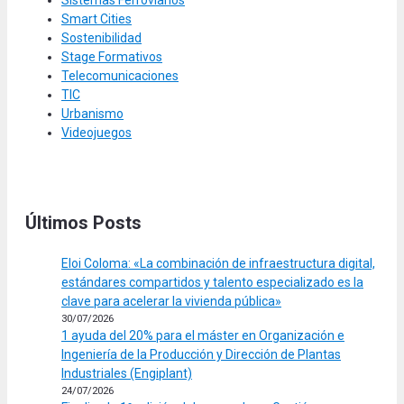
Sistemas Ferroviarios
Smart Cities
Sostenibilidad
Stage Formativos
Telecomunicaciones
TIC
Urbanismo
Videojuegos
Últimos Posts
Eloi Coloma: «La combinación de infraestructura digital,
estándares compartidos y talento especializado es la
clave para acelerar la vivienda pública»
30/07/2026
1 ayuda del 20% para el máster en Organización e
Ingeniería de la Producción y Dirección de Plantas
Industriales (Engiplant)
24/07/2026