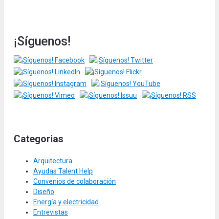
¡Síguenos!
Categorias
Arquitectura
Ayudas Talent Help
Convenios de colaboración
Diseño
Energía y electricidad
Entrevistas