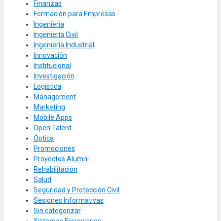
Finanzas
Formación para Empresas
Ingeniería
Ingeniería Civil
Ingeniería Industrial
Innovación
Institucional
Investigación
Logística
Management
Marketing
Mobile Apps
Open Talent
Óptica
Promociones
Proyectos Alumni
Rehabilitación
Salud
Seguridad y Protección Civil
Sesiones Informativas
Sin categorizar