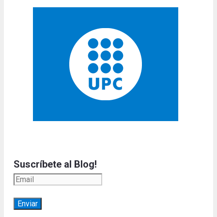
Suscríbete al Blog!