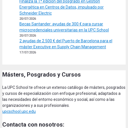
Finaliza la 1ª edición del posgrado en Gestión
Energética en Centros de Datos, impulsado por
Schneider Electric
20/07/2026
Becas Santander: ayudas de 300 € para cursar
microcredenciales universitarias en la UPC School
20/07/2026
2 ayudas de 2.500 € del Puerto de Barcelona para el
máster Executive en Supply Chain Management
17/07/2026
Másters, Posgrados y Cursos
La UPC School te ofrece un extenso catálogo de másters, posgrados
y cursos de especialización con enfoque profesional, adaptados a
las necesidades del entorno económico y social, así como a las
organizaciones y a sus profesionales.
upcschool.upc.edu
Contacta con nosotros: