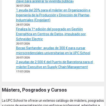
clave para acelerar la vivienda pública»
30/07/2026
1 ayuda del 20% para el máster en Organización e
Ingeniería de la Producción y Dirección de Plantas
Industriales (Engiplant)
24/07/2026
Finaliza la 1ª edición del posgrado en Gestión
Energética en Centros de Datos, impulsado por
Schneider Electric
20/07/2026
Becas Santander: ayudas de 300 € para cursar
microcredenciales universitarias en la UPC School
20/07/2026
2 ayudas de 2.500 € del Puerto de Barcelona para el
máster Executive en Supply Chain Management
17/07/2026
Másters, Posgrados y Cursos
La UPC School te ofrece un extenso catálogo de másters, posgrados
y cursos de especialización con enfoque profesional, adaptados a