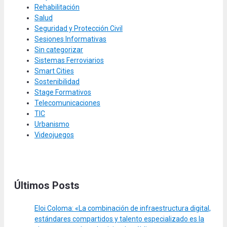
Rehabilitación
Salud
Seguridad y Protección Civil
Sesiones Informativas
Sin categorizar
Sistemas Ferroviarios
Smart Cities
Sostenibilidad
Stage Formativos
Telecomunicaciones
TIC
Urbanismo
Videojuegos
Últimos Posts
Eloi Coloma: «La combinación de infraestructura digital,
estándares compartidos y talento especializado es la