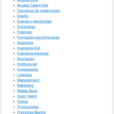
Arquitectura
Ayudas Talent Help
Convenios de colaboración
Diseño
Energía y electricidad
Entrevistas
Finanzas
Formación para Empresas
Ingeniería
Ingeniería Civil
Ingeniería Industrial
Innovación
Institucional
Investigación
Logística
Management
Marketing
Mobile Apps
Open Talent
Óptica
Promociones
Proyectos Alumni