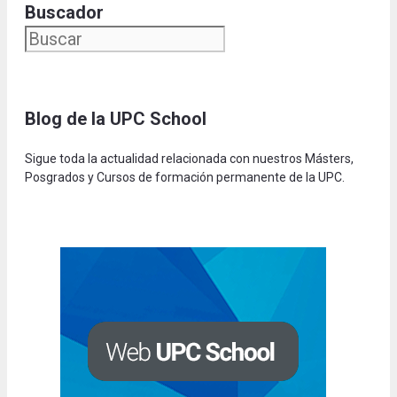
Buscador
Blog de la UPC Schoo
l
Sigue toda la actualidad relacionada con nuestros Másters,
Posgrados y Cursos de formación permanente de la UPC.