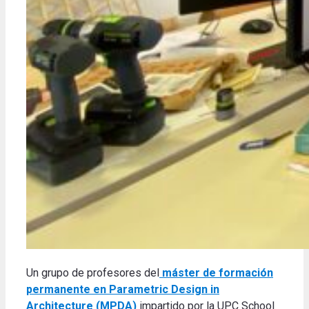
Un grupo de profesores del
máster de formación
permanente en Parametric Design in
Architecture (MPDA)
impartido por la UPC School