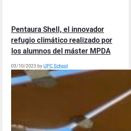
Pentaura Shell, el innovador
refugio climático realizado por
los alumnos del máster MPDA
03/10/2023
by
UPC School