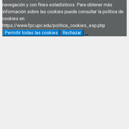
navegación y con fines estadísticos. Para obtener más
información sobre las cookies puede consultar la política de
cookies en
https://www.fpc.upc.edu/politica_cookies_esp.php
Permitir todas las cookies
Rechazar