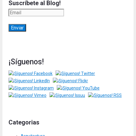
Suscríbete al Blog!
¡Síguenos!
Categorias