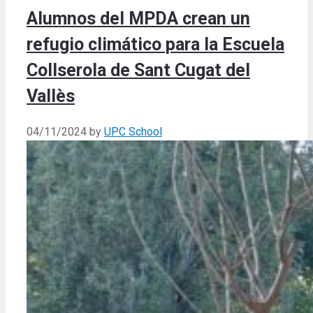
Alumnos del MPDA crean un
refugio climático para la Escuela
Collserola de Sant Cugat del
Vallès
04/11/2024
by
UPC School