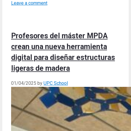
Leave a comment
Profesores del máster MPDA
crean una nueva herramienta
digital para diseñar estructuras
ligeras de madera
01/04/2025
by
UPC School