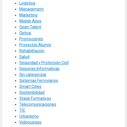
Logística
Management
Marketing
Mobile Apps
Open Talent
Óptica
Promociones
Proyectos Alumni
Rehabilitación
Salud
Seguridad y Protección Civil
Sesiones Informativas
Sin categorizar
Sistemas Ferroviarios
Smart Cities
Sostenibilidad
Stage Formativos
Telecomunicaciones
TIC
Urbanismo
Videojuegos