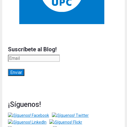
Suscríbete al Blog!
¡Síguenos!