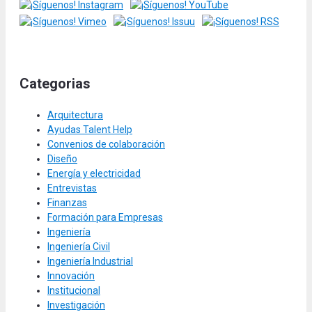
Categorias
Arquitectura
Ayudas Talent Help
Convenios de colaboración
Diseño
Energía y electricidad
Entrevistas
Finanzas
Formación para Empresas
Ingeniería
Ingeniería Civil
Ingeniería Industrial
Innovación
Institucional
Investigación