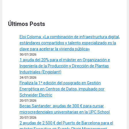
Últimos Posts
Eloi Coloma: «La combinación de infraestructura digital,
estándares compartidos y talento especializado es la
clave para acelerar la vivienda pública»
30/07/2026
1 ayuda del 20% para el máster en Organización e
Ingeniería de la Producción y Dirección de Plantas
Industriales (Engiplant)
24/07/2026
Finaliza la 1ª edición del posgrado en Gestión
Energética en Centros de Datos, impulsado por
Schneider Electric
20/07/2026
Becas Santander: ayudas de 300 € para cursar
microcredenciales universitarias en la UPC School
20/07/2026
2 ayudas de 2.500 € del Puerto de Barcelona para el
máster Executive en Supply Chain Management