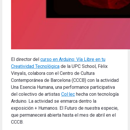
El director del
curso en Arduino: Vía Libre en tu
Creatividad Tecnológica
de la UPC School, Fèlix
Vinyals, colabora con el Centro de Cultura
Contemporánea de Barcelona (CCCB) con la actividad
Una Esencia Humana, una performance participativa
del colectivo de artistas
Col·lec
hecha con tecnología
Arduino. La actividad se enmarca dentro la
exposición + Humanos. El Futuro de nuestra especie,
que permanecerá abierta hasta el mes de abril en el
CCCB.