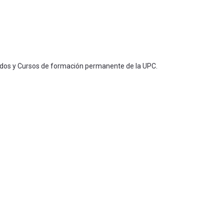
ados y Cursos de formación permanente de la UPC.