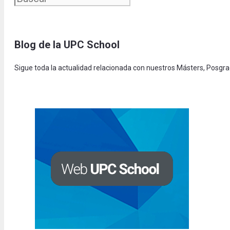
Blog de la UPC Schoo
l
Sigue toda la actualidad relacionada con nuestros Másters, Posgr