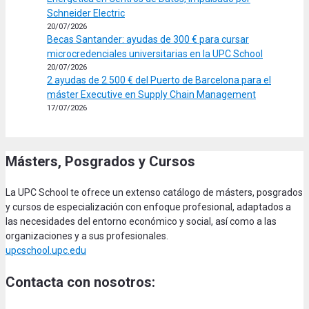
Schneider Electric
20/07/2026
Becas Santander: ayudas de 300 € para cursar
microcredenciales universitarias en la UPC School
20/07/2026
2 ayudas de 2.500 € del Puerto de Barcelona para el
máster Executive en Supply Chain Management
17/07/2026
Másters, Posgrados y Cursos
La UPC School te ofrece un extenso catálogo de másters, posgrados
y cursos de especialización con enfoque profesional, adaptados a
las necesidades del entorno económico y social, así como a las
organizaciones y a sus profesionales.
upcschool.upc.edu
Contacta con nosotros: