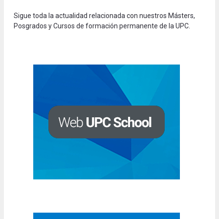
Sigue toda la actualidad relacionada con nuestros Másters,
Posgrados y Cursos de formación permanente de la UPC.