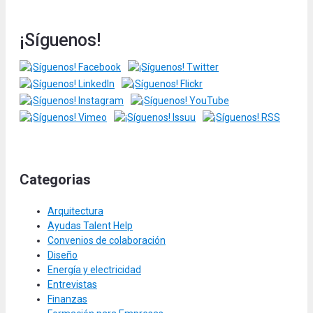
¡Síguenos!
Categorias
Arquitectura
Ayudas Talent Help
Convenios de colaboración
Diseño
Energía y electricidad
Entrevistas
Finanzas