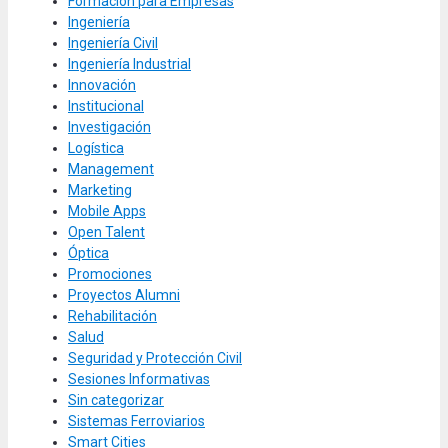
Formación para Empresas
Ingeniería
Ingeniería Civil
Ingeniería Industrial
Innovación
Institucional
Investigación
Logística
Management
Marketing
Mobile Apps
Open Talent
Óptica
Promociones
Proyectos Alumni
Rehabilitación
Salud
Seguridad y Protección Civil
Sesiones Informativas
Sin categorizar
Sistemas Ferroviarios
Smart Cities