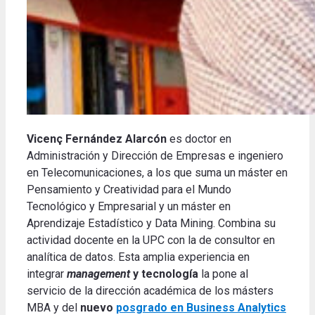
Vicenç Fernández Alarcón
es doctor en
Administración y Dirección de Empresas e ingeniero
en Telecomunicaciones, a los que suma un máster en
Pensamiento y Creatividad para el Mundo
Tecnológico y Empresarial y un máster en
Aprendizaje Estadístico y Data Mining. Combina su
actividad docente en la UPC con la de consultor en
analítica de datos. Esta amplia experiencia en
integrar
management
y tecnología
la pone al
servicio de la dirección académica de los másters
MBA y del
nuevo
posgrado en Business Analytics