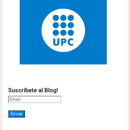
Suscríbete al Blog!