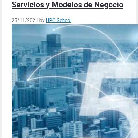
Servicios y Modelos de Negocio
25/11/2021
by
UPC School