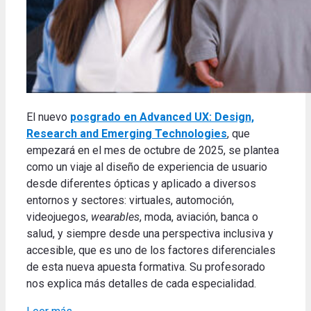
El nuevo
posgrado en Advanced UX: Design,
Research and Emerging Technologies
, que
empezará en el mes de octubre de 2025, se plantea
como un viaje al diseño de experiencia de usuario
desde diferentes ópticas y aplicado a diversos
entornos y sectores: virtuales, automoción,
videojuegos,
wearables
, moda, aviación, banca o
salud, y siempre desde una perspectiva inclusiva y
accesible, que es uno de los factores diferenciales
de esta nueva apuesta formativa. Su profesorado
nos explica más detalles de cada especialidad.