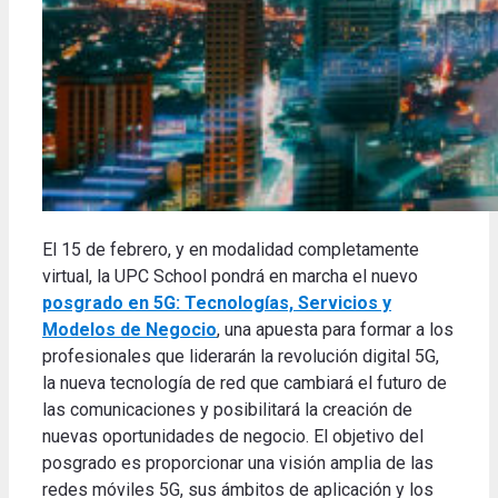
El 15 de febrero, y en modalidad completamente
virtual, la UPC School pondrá en marcha el nuevo
posgrado en 5G: Tecnologías, Servicios y
Modelos de Negocio
, una apuesta para formar a los
profesionales que liderarán la revolución digital 5G,
la nueva tecnología de red que cambiará el futuro de
las comunicaciones y posibilitará la creación de
nuevas oportunidades de negocio. El objetivo del
posgrado es proporcionar una visión amplia de las
redes móviles 5G, sus ámbitos de aplicación y los