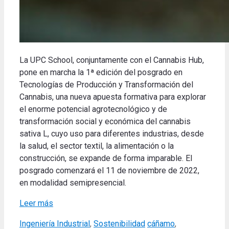
La UPC School, conjuntamente con el Cannabis Hub,
pone en marcha la 1ª edición del posgrado en
Tecnologías de Producción y Transformación del
Cannabis, una nueva apuesta formativa para explorar
el enorme potencial agrotecnológico y de
transformación social y económica del cannabis
sativa L, cuyo uso para diferentes industrias, desde
la salud, el sector textil, la alimentación o la
construcción, se expande de forma imparable. El
posgrado comenzará el 11 de noviembre de 2022,
en modalidad semipresencial.
Leer más
Categories
Tags
Ingeniería Industrial
,
Sostenibilidad
cáñamo
,