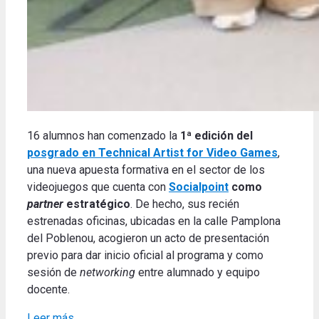
16 alumnos han comenzado la
1ª edición del
posgrado en Technical Artist for Video Games
,
una nueva apuesta formativa en el sector de los
videojuegos que cuenta con
Socialpoint
como
partner
estratégico
. De hecho, sus recién
estrenadas oficinas, ubicadas en la calle Pamplona
del Poblenou, acogieron un acto de presentación
previo para dar inicio oficial al programa y como
sesión de
networking
entre alumnado y equipo
docente.
Leer más