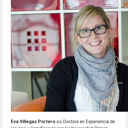
Eva Villegas Portero
es Doctora en Experiencia de