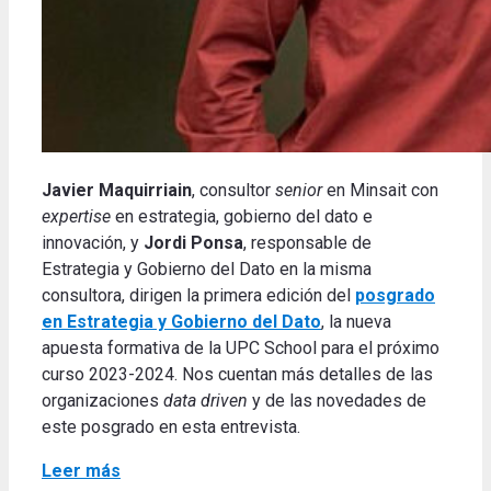
Javier Maquirriain
, consultor
senior
en Minsait con
expertise
en estrategia, gobierno del dato e
innovación, y
Jordi Ponsa
, responsable de
Estrategia y Gobierno del Dato en la misma
consultora, dirigen la primera edición del
posgrado
en Estrategia y Gobierno del Dato
, la nueva
apuesta formativa de la UPC School para el próximo
curso 2023-2024. Nos cuentan más detalles de las
organizaciones
data driven
y de las novedades de
este posgrado en esta entrevista.
Leer más