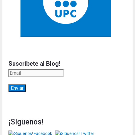
Suscríbete al Blog!
¡Síguenos!