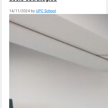
14/11/2024
by
UPC School