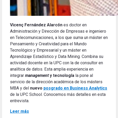
Vicenç Fernández Alarcón
es doctor en
Administración y Dirección de Empresas e ingeniero
en Telecomunicaciones, a los que suma un máster en
Pensamiento y Creatividad para el Mundo
Tecnológico y Empresarial y un máster en
Aprendizaje Estadístico y Data Mining. Combina su
actividad docente en la UPC con la de consultor en
analítica de datos. Esta amplia experiencia en
integrar
management
y tecnología
la pone al
servicio de la dirección académica de los másters
MBA y del
nuevo
posgrado en Business Analytics
de la UPC School. Conocemos más detalles en esta
entrevista.
Leer más