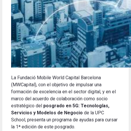
La Fundació Mobile World Capital Barcelona
(MWCapital), con el objetivo de impulsar una
formación de excelencia en el sector digital, y en el
marco del acuerdo de colaboración como socio
estratégico del
posgrado en 5G: Tecnologías,
Servicios y Modelos de Negocio
de la UPC
School, presenta un programa de ayudas para cursar
la 1ª edición de este posgrado.