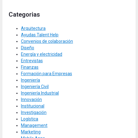
Categorias
Arquitectura
Ayudas Talent Help
Convenios de colaboración
Diseño
Energía y electricidad
Entrevistas
Finanzas
Formación para Empresas
Ingeniería
Ingeniería Civil
Ingeniería Industrial
Innovación
Institucional
Investigación
Logística
Management
Marketing