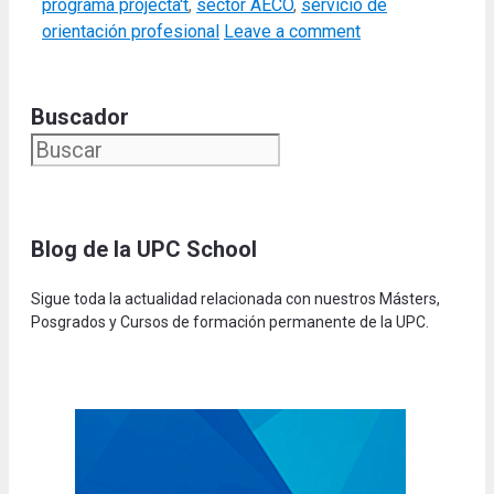
programa projecta't
,
sector AECO
,
servicio de
orientación profesional
Leave a comment
Buscador
Blog de la UPC Schoo
l
Sigue toda la actualidad relacionada con nuestros Másters,
Posgrados y Cursos de formación permanente de la UPC.