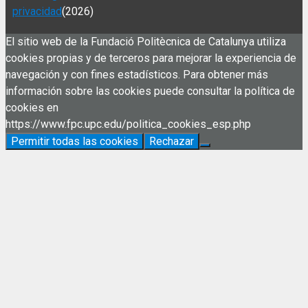
privacidad
(2026)
El sitio web de la Fundació Politècnica de Catalunya utiliza
cookies propias y de terceros para mejorar la experiencia de
navegación y con fines estadísticos. Para obtener más
información sobre las cookies puede consultar la política de
cookies en
https://www.fpc.upc.edu/politica_cookies_esp.php
Permitir todas las cookies
Rechazar