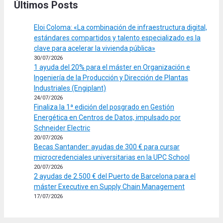
Últimos Posts
Eloi Coloma: «La combinación de infraestructura digital,
estándares compartidos y talento especializado es la
clave para acelerar la vivienda pública»
30/07/2026
1 ayuda del 20% para el máster en Organización e
Ingeniería de la Producción y Dirección de Plantas
Industriales (Engiplant)
24/07/2026
Finaliza la 1ª edición del posgrado en Gestión
Energética en Centros de Datos, impulsado por
Schneider Electric
20/07/2026
Becas Santander: ayudas de 300 € para cursar
microcredenciales universitarias en la UPC School
20/07/2026
2 ayudas de 2.500 € del Puerto de Barcelona para el
máster Executive en Supply Chain Management
17/07/2026