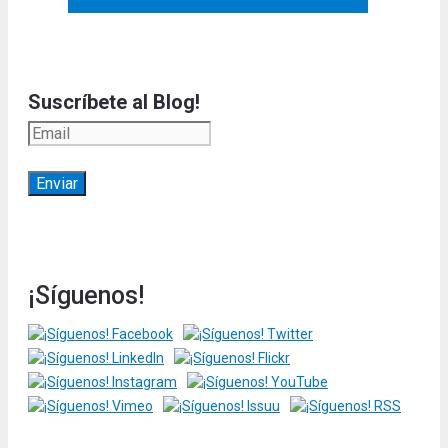
Suscríbete al Blog!
¡Síguenos!