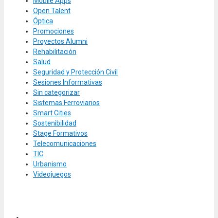
Mobile Apps
Open Talent
Óptica
Promociones
Proyectos Alumni
Rehabilitación
Salud
Seguridad y Protección Civil
Sesiones Informativas
Sin categorizar
Sistemas Ferroviarios
Smart Cities
Sostenibilidad
Stage Formativos
Telecomunicaciones
TIC
Urbanismo
Videojuegos