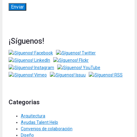
¡Síguenos!
Categorias
Arquitectura
Ayudas Talent Help
Convenios de colaboración
Diseño