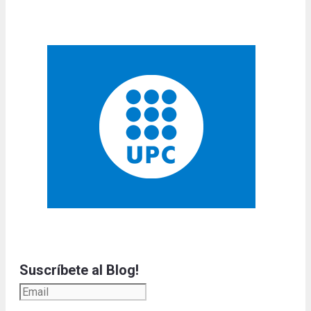
Suscríbete al Blog!