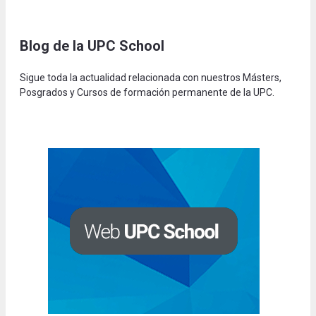
Blog de la UPC Schoo
l
Sigue toda la actualidad relacionada con nuestros Másters,
Posgrados y Cursos de formación permanente de la UPC.