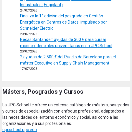
Industriales (Engiplant)
24/07/2026
Finaliza la 1ª edición del posgrado en Gestión
Energética en Centros de Datos, impulsado por
Schneider Electric
20/07/2026
Becas Santander: ayudas de 300 € para cursar
microcredenciales universitarias en la UPC School
20/07/2026
2 ayudas de 2.500 € del Puerto de Barcelona para el
máster Executive en Supply Chain Management
17/07/2026
Másters, Posgrados y Cursos
La UPC School te ofrece un extenso catálogo de másters, posgrados
y cursos de especialización con enfoque profesional, adaptados a
las necesidades del entorno económico y social, así como a las
organizaciones y a sus profesionales.
upcschool.upc.edu