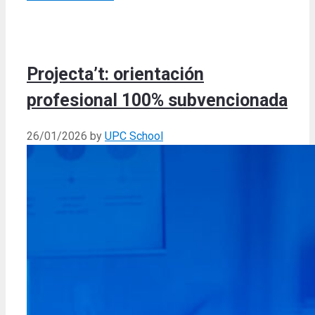
Projecta’t: orientación
profesional 100% subvencionada
26/01/2026
by
UPC School