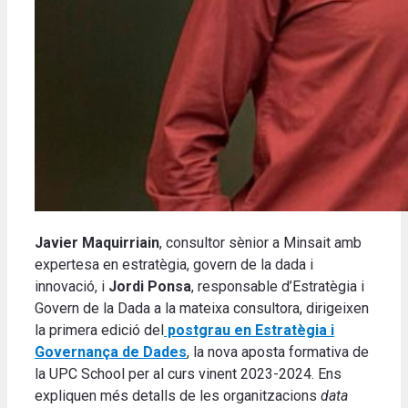
Javier Maquirriain
, consultor sènior a Minsait amb
expertesa en estratègia, govern de la dada i
innovació, i
Jordi Ponsa
, responsable d’Estratègia i
Govern de la Dada a la mateixa consultora, dirigeixen
la primera edició del
postgrau en Estratègia i
Governança de Dades
, la nova aposta formativa de
la UPC School per al curs vinent 2023-2024. Ens
expliquen més detalls de les organitzacions
data