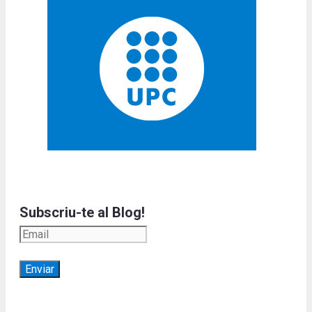
Subscriu-te al Blog!