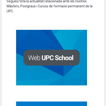
Segueix tota la actualitat relacionada amb els nostres
Màsters, Postgraus i Cursos de formació permanent de la
UPC.