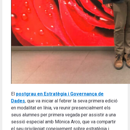
El
postgrau en Estratègia i Governança de
Dades
, que va iniciar al febrer la seva primera edició
en modalitat en línia, va reunir presencialment els
seus alumnes per primera vegada per assistir a una
sessió especial amb Mònica Arco, que va compartir
el seu privilegiat coneixement sobre estratègia i