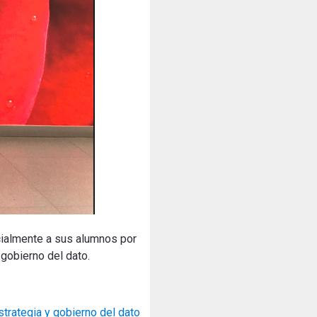
cialmente a sus alumnos por
gobierno del dato.
trategia y gobierno del dato