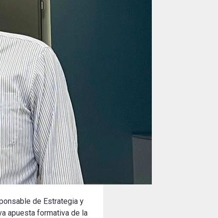
sponsable de Estrategia y
eva apuesta formativa de la