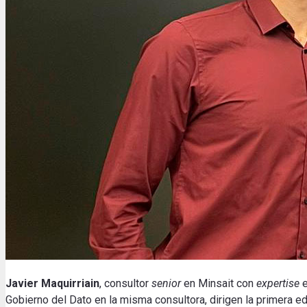
Javier Maquirriain
, consultor
senior
en Minsait con
expertise
e
Gobierno del Dato en la misma consultora, dirigen la primera e