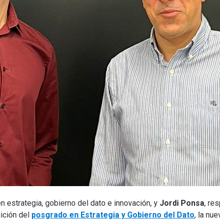
n estrategia, gobierno del dato e innovación, y
Jordi Ponsa
, re
dición del
posgrado en Estrategia y Gobierno del Dato
, la nu