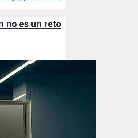
n no es un reto