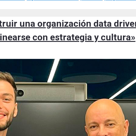
truir una organización data drive
inearse con estrategia y cultura»