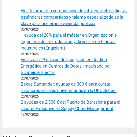
Eloi Coloma: «La combinación de infraestructura digital,
estándares compartidos y talento especializado es la
clave para acelerar la vivienda pública»
30/07/2026
1 ayuda del 20% para el máster en Organización e
Ingeniería de la Producción y Dirección de Plantas
Industriales (Engiplant)
24/07/2026
Finaliza la 1ª edición del posgrado en Gestión
Energética en Centros de Datos, impulsado por
Schneider Electric
20/07/2026
Becas Santander: ayudas de 300 € para cursar
microcredenciales universitarias en la UPC School
20/07/2026
2 ayudas de 2.500 € del Puerto de Barcelona para el
máster Executive en Supply Chain Management
17/07/2026