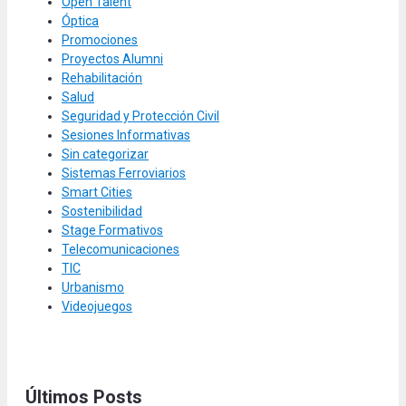
Open Talent
Óptica
Promociones
Proyectos Alumni
Rehabilitación
Salud
Seguridad y Protección Civil
Sesiones Informativas
Sin categorizar
Sistemas Ferroviarios
Smart Cities
Sostenibilidad
Stage Formativos
Telecomunicaciones
TIC
Urbanismo
Videojuegos
Últimos Posts