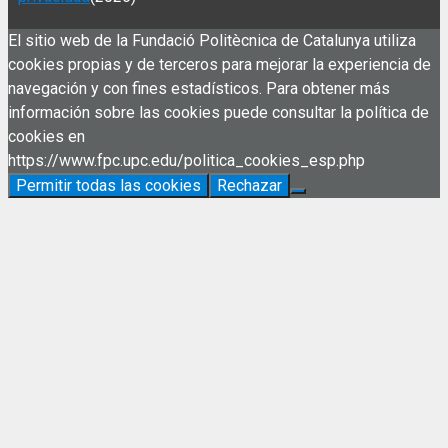
El sitio web de la Fundació Politècnica de Catalunya utiliza
cookies propias y de terceros para mejorar la experiencia de
navegación y con fines estadísticos. Para obtener más
información sobre las cookies puede consultar la política de
cookies en
https://www.fpc.upc.edu/politica_cookies_esp.php
Permitir todas las cookies
Rechazar