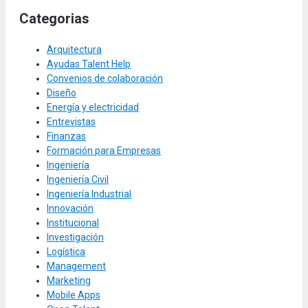
Categorias
Arquitectura
Ayudas Talent Help
Convenios de colaboración
Diseño
Energía y electricidad
Entrevistas
Finanzas
Formación para Empresas
Ingeniería
Ingeniería Civil
Ingeniería Industrial
Innovación
Institucional
Investigación
Logística
Management
Marketing
Mobile Apps