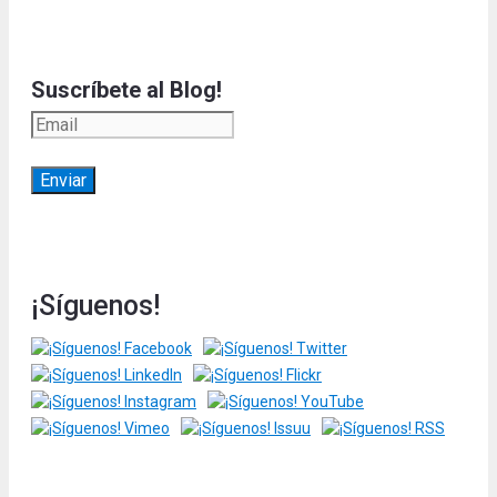
Suscríbete al Blog!
¡Síguenos!