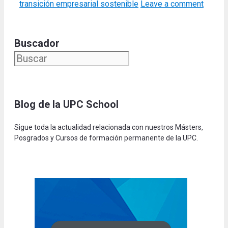
transición empresarial sostenible
Leave a comment
Buscador
Blog de la UPC Schoo
l
Sigue toda la actualidad relacionada con nuestros Másters,
Posgrados y Cursos de formación permanente de la UPC.