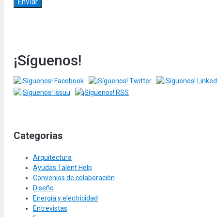
¡Síguenos!
Categorias
Arquitectura
Ayudas Talent Help
Convenios de colaboración
Diseño
Energía y electricidad
Entrevistas