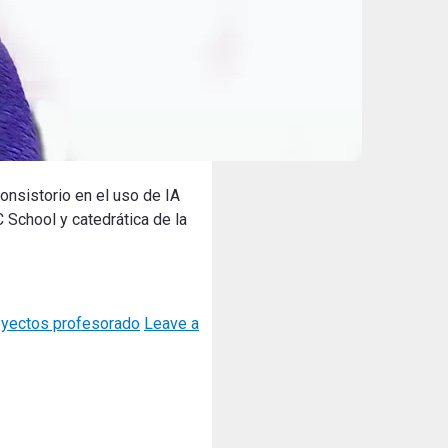
consistorio en el uso de IA
 School y catedrática de la
oyectos profesorado
Leave a