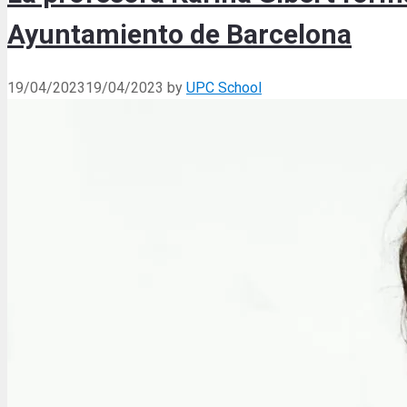
Ayuntamiento de Barcelona
19/04/2023
19/04/2023
by
UPC School