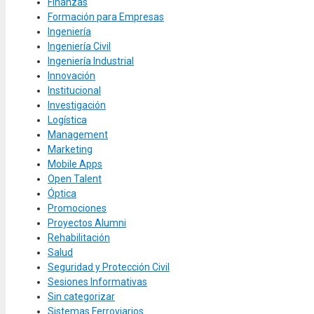
Finanzas
Formación para Empresas
Ingeniería
Ingeniería Civil
Ingeniería Industrial
Innovación
Institucional
Investigación
Logística
Management
Marketing
Mobile Apps
Open Talent
Óptica
Promociones
Proyectos Alumni
Rehabilitación
Salud
Seguridad y Protección Civil
Sesiones Informativas
Sin categorizar
Sistemas Ferroviarios