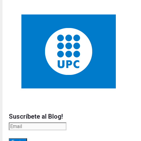
Suscríbete al Blog!