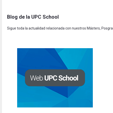
Blog de la UPC Schoo
l
Sigue toda la actualidad relacionada con nuestros Másters, Posgr