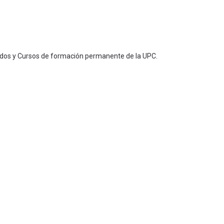
ados y Cursos de formación permanente de la UPC.