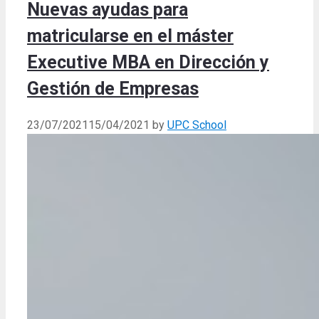
Nuevas ayudas para
matricularse en el máster
Executive MBA en Dirección y
Gestión de Empresas
23/07/2021
15/04/2021
by
UPC School