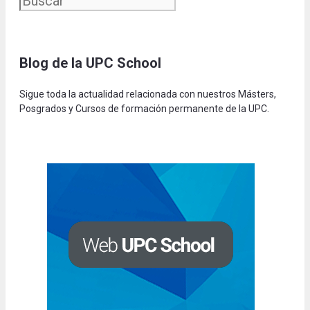
Blog de la UPC Schoo
l
Sigue toda la actualidad relacionada con nuestros Másters,
Posgrados y Cursos de formación permanente de la UPC.