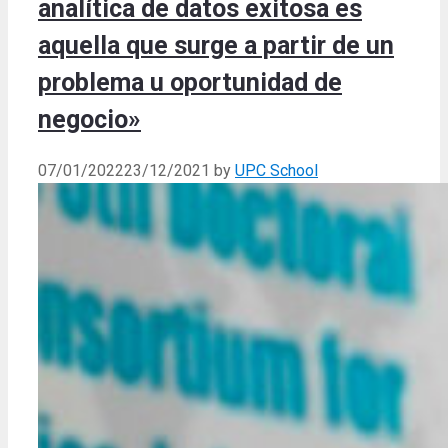
analítica de datos exitosa es
aquella que surge a partir de un
problema u oportunidad de
negocio»
07/01/2022
23/12/2021
by
UPC School