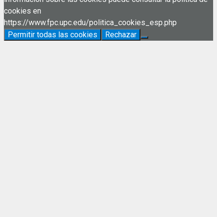
cookies en
https://www.fpc.upc.edu/politica_cookies_esp.php
Permitir todas las cookies
Rechazar