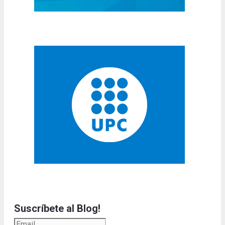
Suscríbete al Blog!