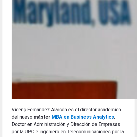
Vicenç Fernández Alarcón es el director académico
del nuevo
máster
MBA en Business Analytics
.
Doctor en Administración y Dirección de Empresas
por la UPC e ingeniero en Telecomunicaciones por la