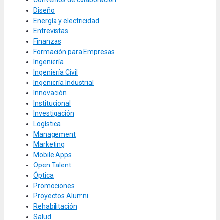
Diseño
Energía y electricidad
Entrevistas
Finanzas
Formación para Empresas
Ingeniería
Ingeniería Civil
Ingeniería Industrial
Innovación
Institucional
Investigación
Logística
Management
Marketing
Mobile Apps
Open Talent
Óptica
Promociones
Proyectos Alumni
Rehabilitación
Salud