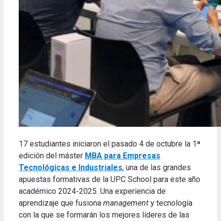
17 estudiantes iniciaron el pasado 4 de octubre la 1ª
edición del máster
MBA para Empresas
Tecnológicas e Industriales
, una de las grandes
apuestas formativas de la UPC School para este año
académico 2024-2025. Una experiencia de
aprendizaje que fusiona
management
y tecnología
con la que se formarán los mejores líderes de las