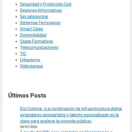
Seguridad y Protección Civil
Sesiones Informativas
Sin categorizar
Sistemas Ferroviarios
Smart Cities
Sostenibilidad
Stage Formativos
Telecomunicaciones
TIC
Urbanismo
Videojuegos
Últimos Posts
Eloi Coloma: «La combinación de infraestructura digital,
estándares compartidos y talento especializado es la
clave para acelerar la vivienda pública»
30/07/2026