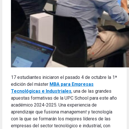
17 estudiantes iniciaron el pasado 4 de octubre la 1ª
edición del máster
MBA para Empresas
Tecnológicas e Industriales
, una de las grandes
apuestas formativas de la UPC School para este año
académico 2024-2025. Una experiencia de
aprendizaje que fusiona
management
y tecnología
con la que se formarán los mejores líderes de las
empresas del sector tecnológico e industrial, con