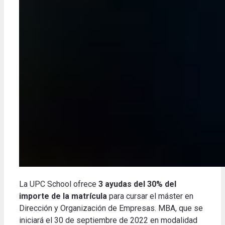
La UPC School ofrece
3 ayudas del 30% del
importe de la matrícula
para cursar el máster en
Dirección y Organización de Empresas.
MBA, que se
iniciará el 30 de septiembre de 2022 en modalidad