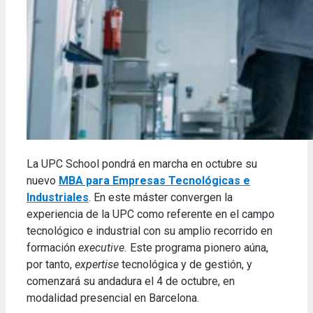
La UPC School pondrá en marcha en octubre su
nuevo
MBA para Empresas Tecnológicas e
Industriales
. En este máster convergen la
experiencia de la UPC como referente en el campo
tecnológico e industrial con su amplio recorrido en
formación
executive.
Este programa pionero aúna,
por tanto,
expertise
tecnológica y de gestión, y
comenzará su andadura el 4 de octubre, en
modalidad presencial en Barcelona.