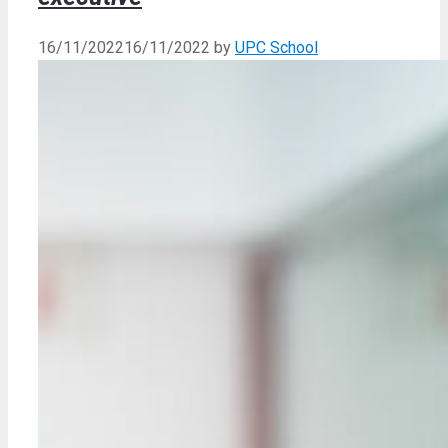
16/11/2022
16/11/2022
by
UPC School