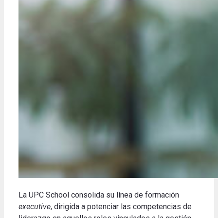
La UPC School consolida su línea de formación
executive
, dirigida a potenciar las competencias de