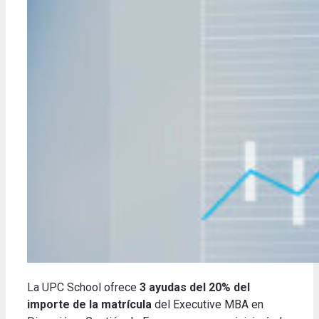
La UPC School ofrece
3 ayudas del 20% del
importe de la matrícula
del Executive MBA en