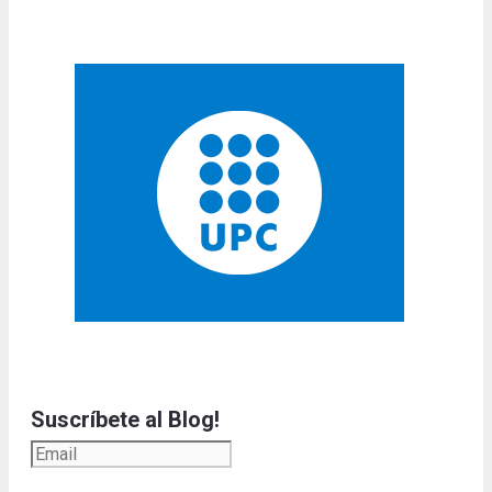
Suscríbete al Blog!