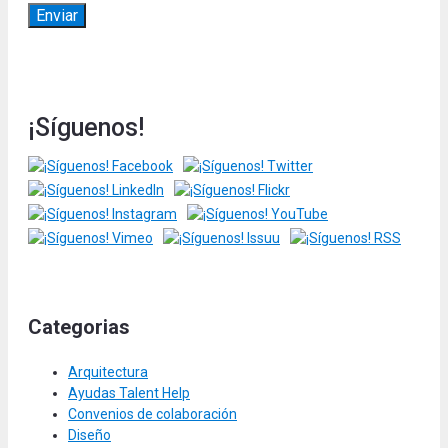
¡Síguenos!
Categorias
Arquitectura
Ayudas Talent Help
Convenios de colaboración
Diseño