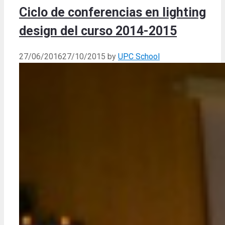
Ciclo de conferencias en lighting
design del curso 2014-2015
27/06/2016
27/10/2015
by
UPC School