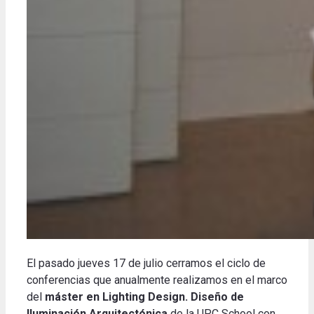
El pasado jueves 17 de julio cerramos el ciclo de
conferencias que anualmente realizamos en el marco
del
máster en Lighting Design. Diseño de
Iluminación Arquitectónica
de la UPC School con