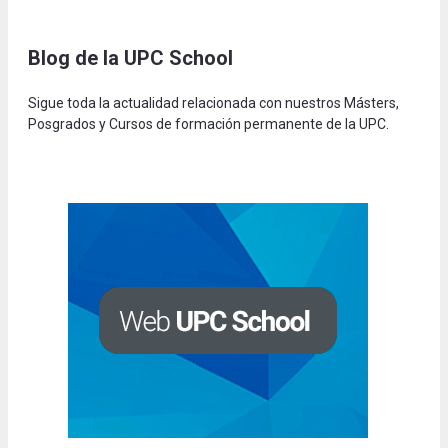
Blog de la UPC Schoo
l
Sigue toda la actualidad relacionada con nuestros Másters,
Posgrados y Cursos de formación permanente de la UPC.