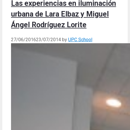
Las experiencias en iluminación
urbana de Lara Elbaz y Miguel
Ángel Rodríguez Lorite
27/06/2016
23/07/2014
by
UPC School