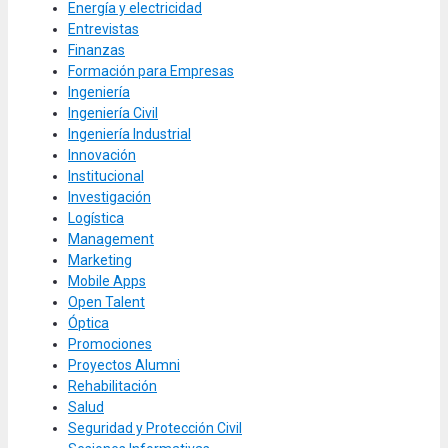
Energía y electricidad
Entrevistas
Finanzas
Formación para Empresas
Ingeniería
Ingeniería Civil
Ingeniería Industrial
Innovación
Institucional
Investigación
Logística
Management
Marketing
Mobile Apps
Open Talent
Óptica
Promociones
Proyectos Alumni
Rehabilitación
Salud
Seguridad y Protección Civil