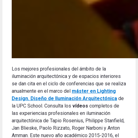
Los mejores profesionales del ámbito de la
iluminación arquitectónica y de espacios interiores
se dan cita en el ciclo de conferencias que se realiza
anualmente en el marco del
máster en Lighting
Design. Diseño de Iluminación Arquitectónica
de
la UPC School. Consulta los
vídeos
completos de
las experiencias profesionales en iluminación
arquitectónica de Tapio Rosenius, Philippe Stanfield,
Jan Blieske, Paolo Rizzato, Roger Narboni y Anton
Amman. Este nuevo año académico 2015-2016, el