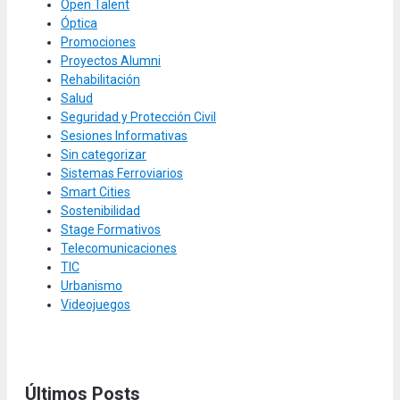
Open Talent
Óptica
Promociones
Proyectos Alumni
Rehabilitación
Salud
Seguridad y Protección Civil
Sesiones Informativas
Sin categorizar
Sistemas Ferroviarios
Smart Cities
Sostenibilidad
Stage Formativos
Telecomunicaciones
TIC
Urbanismo
Videojuegos
Últimos Posts