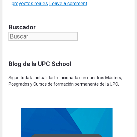
proyectos reales
Leave a comment
Buscador
Blog de la UPC Schoo
l
Sigue toda la actualidad relacionada con nuestros Másters,
Posgrados y Cursos de formación permanente de la UPC.