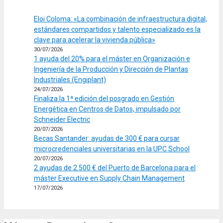
Eloi Coloma: «La combinación de infraestructura digital,
estándares compartidos y talento especializado es la
clave para acelerar la vivienda pública»
30/07/2026
1 ayuda del 20% para el máster en Organización e
Ingeniería de la Producción y Dirección de Plantas
Industriales (Engiplant)
24/07/2026
Finaliza la 1ª edición del posgrado en Gestión
Energética en Centros de Datos, impulsado por
Schneider Electric
20/07/2026
Becas Santander: ayudas de 300 € para cursar
microcredenciales universitarias en la UPC School
20/07/2026
2 ayudas de 2.500 € del Puerto de Barcelona para el
máster Executive en Supply Chain Management
17/07/2026