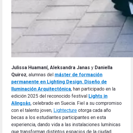
Julissa Huamaní, Aleksandra Janas
y
Daniella
Quiroz
, alumnas del
máster de formación
permanente en Lighting Design. Diseño de
Iluminación Arquitectónica
, han participado en la
edición 2025 del reconocido festival
Lights in
Alingsås
, celebrado en Suecia. Fiel a su compromiso
con el talento joven,
Lightecture
otorga cada año
becas a los estudiantes participantes en esta
experiencia, dando vida a las instalaciones lumínicas
que transforman distintos espacios de la ciudad.