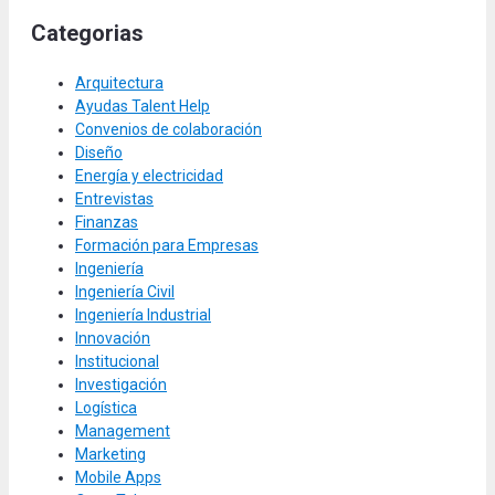
Categorias
Arquitectura
Ayudas Talent Help
Convenios de colaboración
Diseño
Energía y electricidad
Entrevistas
Finanzas
Formación para Empresas
Ingeniería
Ingeniería Civil
Ingeniería Industrial
Innovación
Institucional
Investigación
Logística
Management
Marketing
Mobile Apps