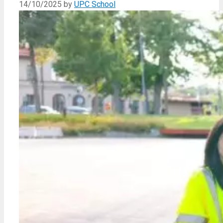
14/10/2025
by
UPC School