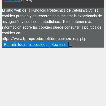
El sitio web de la Fundació Politècnica de Catalunya utiliza
cookies propias y de terceros para mejorar la experiencia de
navegación y con fines estadísticos. Para obtener más
información sobre las cookies puede consultar la política de
cookies en
https://www.fpc.upc.edu/politica_cookies_esp.php
Permitir todas las cookies
Rechazar