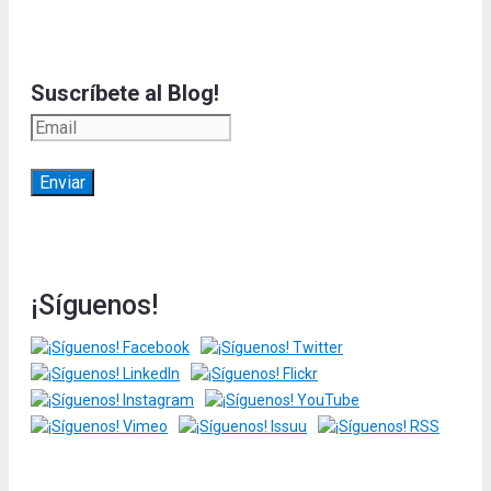
Suscríbete al Blog!
¡Síguenos!