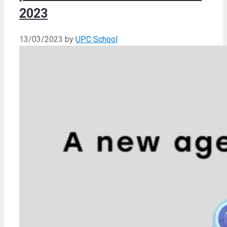
2023
13/03/2023
by
UPC School