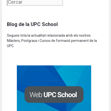
Blog de la UPC School
Segueix tota la actualitat relacionada amb els nostres
Màsters, Postgraus i Cursos de formació permanent de la
UPC.