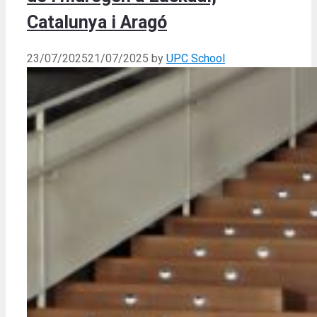
Catalunya i Aragó
23/07/2025
21/07/2025
by
UPC School