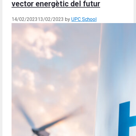
vector energètic del futur
14/02/2023
13/02/2023
by
UPC School