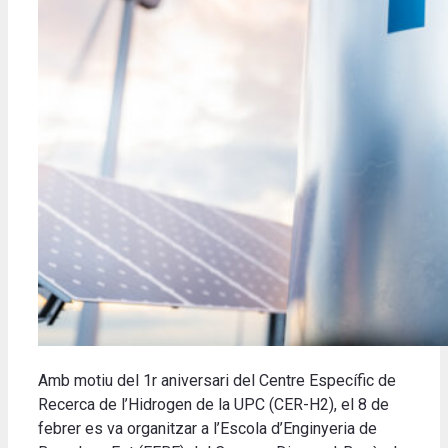
Amb motiu del 1r aniversari del Centre Específic de
Recerca de l’Hidrogen de la UPC (CER-H2), el 8 de
febrer es va organitzar a l’Escola d’Enginyeria de