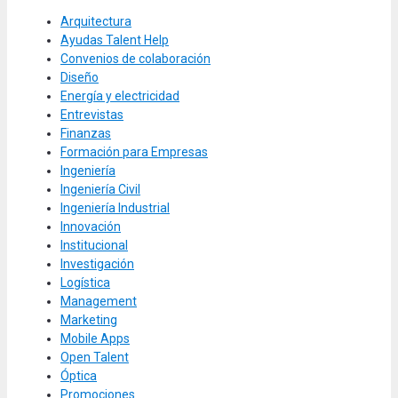
Arquitectura
Ayudas Talent Help
Convenios de colaboración
Diseño
Energía y electricidad
Entrevistas
Finanzas
Formación para Empresas
Ingeniería
Ingeniería Civil
Ingeniería Industrial
Innovación
Institucional
Investigación
Logística
Management
Marketing
Mobile Apps
Open Talent
Óptica
Promociones