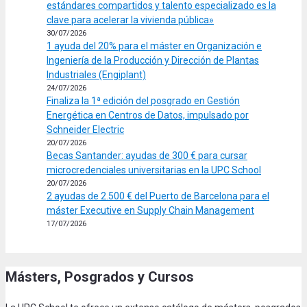
estándares compartidos y talento especializado es la
clave para acelerar la vivienda pública»
30/07/2026
1 ayuda del 20% para el máster en Organización e
Ingeniería de la Producción y Dirección de Plantas
Industriales (Engiplant)
24/07/2026
Finaliza la 1ª edición del posgrado en Gestión
Energética en Centros de Datos, impulsado por
Schneider Electric
20/07/2026
Becas Santander: ayudas de 300 € para cursar
microcredenciales universitarias en la UPC School
20/07/2026
2 ayudas de 2.500 € del Puerto de Barcelona para el
máster Executive en Supply Chain Management
17/07/2026
Másters, Posgrados y Cursos