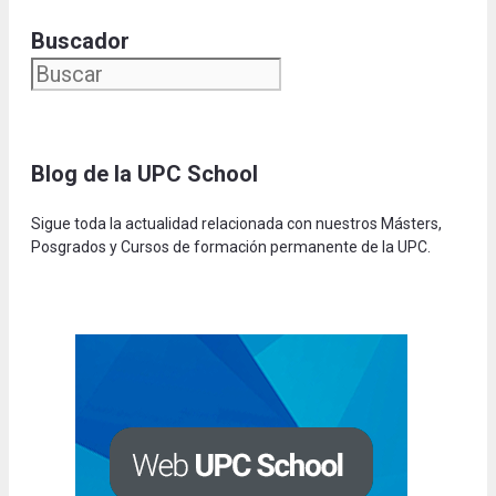
Buscador
Blog de la UPC Schoo
l
Sigue toda la actualidad relacionada con nuestros Másters,
Posgrados y Cursos de formación permanente de la UPC.