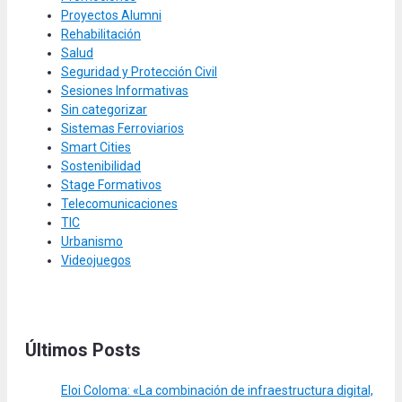
Proyectos Alumni
Rehabilitación
Salud
Seguridad y Protección Civil
Sesiones Informativas
Sin categorizar
Sistemas Ferroviarios
Smart Cities
Sostenibilidad
Stage Formativos
Telecomunicaciones
TIC
Urbanismo
Videojuegos
Últimos Posts
Eloi Coloma: «La combinación de infraestructura digital,