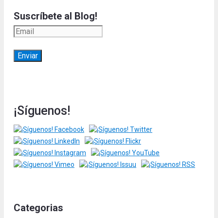
Suscríbete al Blog!
¡Síguenos!
Categorias