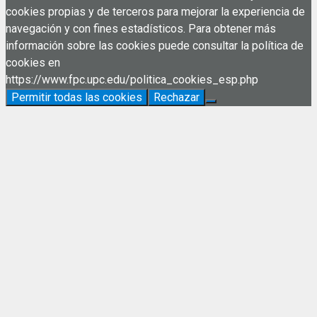
cookies propias y de terceros para mejorar la experiencia de
navegación y con fines estadísticos. Para obtener más
información sobre las cookies puede consultar la política de
cookies en
https://www.fpc.upc.edu/politica_cookies_esp.php
Permitir todas las cookies
Rechazar