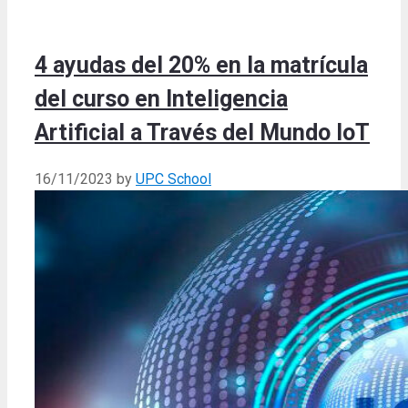
4 ayudas del 20% en la matrícula
del curso en Inteligencia
Artificial a Través del Mundo IoT
16/11/2023
by
UPC School