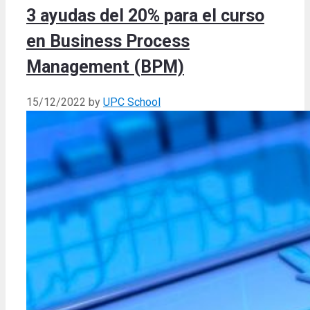
3 ayudas del 20% para el curso
en Business Process
Management (BPM)
15/12/2022
by
UPC School