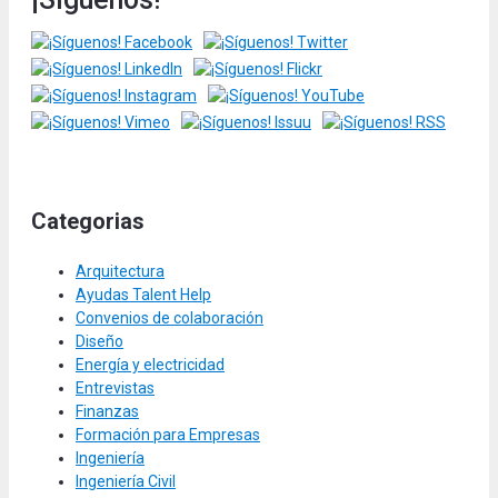
Categorias
Arquitectura
Ayudas Talent Help
Convenios de colaboración
Diseño
Energía y electricidad
Entrevistas
Finanzas
Formación para Empresas
Ingeniería
Ingeniería Civil