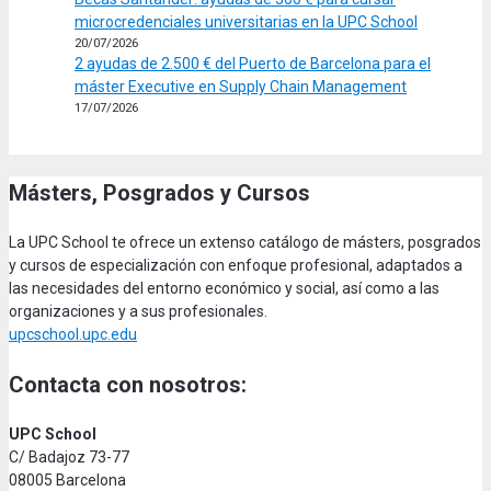
microcredenciales universitarias en la UPC School
20/07/2026
2 ayudas de 2.500 € del Puerto de Barcelona para el
máster Executive en Supply Chain Management
17/07/2026
Másters, Posgrados y Cursos
La UPC School te ofrece un extenso catálogo de másters, posgrados
y cursos de especialización con enfoque profesional, adaptados a
las necesidades del entorno económico y social, así como a las
organizaciones y a sus profesionales.
upcschool.upc.edu
Contacta con nosotros:
UPC School
C/ Badajoz 73-77
08005 Barcelona