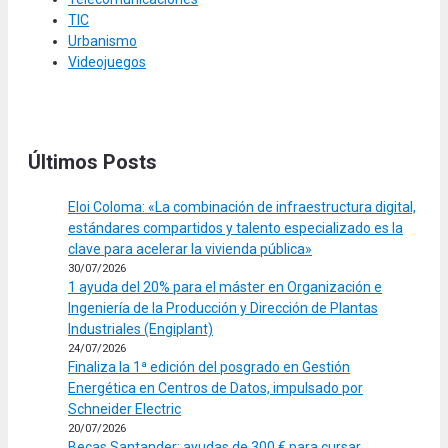
TIC
Urbanismo
Videojuegos
Últimos Posts
Eloi Coloma: «La combinación de infraestructura digital,
estándares compartidos y talento especializado es la
clave para acelerar la vivienda pública»
30/07/2026
1 ayuda del 20% para el máster en Organización e
Ingeniería de la Producción y Dirección de Plantas
Industriales (Engiplant)
24/07/2026
Finaliza la 1ª edición del posgrado en Gestión
Energética en Centros de Datos, impulsado por
Schneider Electric
20/07/2026
Becas Santander: ayudas de 300 € para cursar