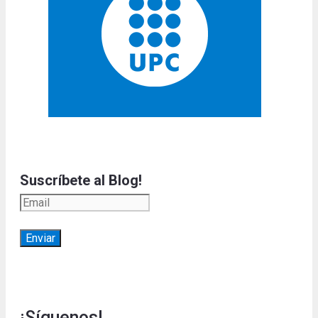
Suscríbete al Blog!
¡Síguenos!