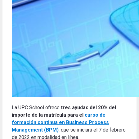
La UPC School ofrece
tres ayudas del 20% del
importe de la matrícula para el
curso de
formación continua en Business Process
Management (BPM)
, que se iniciará el 7 de febrero
de 2022 en modalidad en línea.