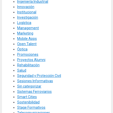
Ingeniería Industrial
Innovación
Institucional
Investigación
Logística
Management
Marketing
Mobile Apps
Open Talent
Óptica
Promociones
Proyectos Alumni
Rehabilitación
Salud
Seguridad y Protección Civil
Sesiones Informativas
Sin categorizar
Sistemas Ferroviarios
Smart Cities
Sostenibilidad
Stage Formativos
Telecomunicaciones