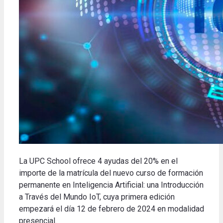
La UPC School ofrece 4 ayudas del 20% en el
importe de la matrícula del nuevo curso de formación
permanente en Inteligencia Artificial: una Introducción
a Través del Mundo IoT, cuya primera edición
empezará el día 12 de febrero de 2024 en modalidad
presencial.