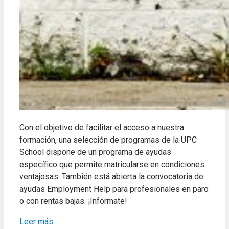
Con el objetivo de facilitar el acceso a nuestra
formación, una selección de programas de la UPC
School dispone de un programa de ayudas
específico que permite matricularse en condiciones
ventajosas. También está abierta la convocatoria de
ayudas Employment Help para profesionales en paro
o con rentas bajas. ¡Infórmate!
Leer más