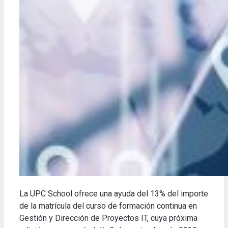
La UPC School ofrece una ayuda del 13% del importe
de la matrícula del curso de formación continua en
Gestión y Dirección de Proyectos IT, cuya próxima