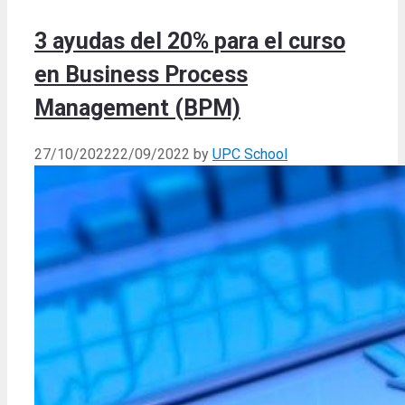
3 ayudas del 20% para el curso
en Business Process
Management (BPM)
27/10/2022
22/09/2022
by
UPC School