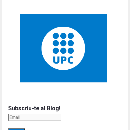
Subscriu-te al Blog!