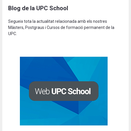
Blog de la UPC School
Segueix tota la actualitat relacionada amb els nostres
Màsters, Postgraus i Cursos de formació permanent de la
UPC.