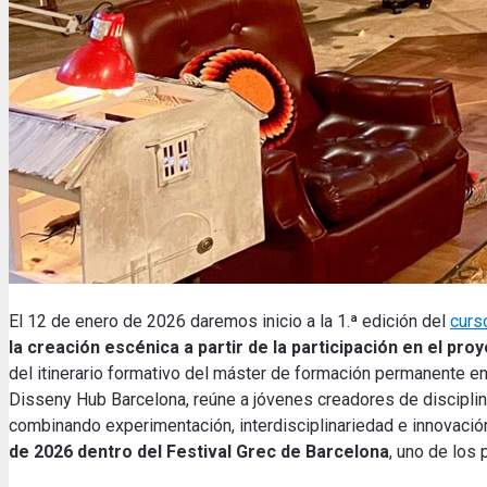
El 12 de enero de 2026 daremos inicio a la 1.ª edición del
curs
la creación escénica a partir de la participación en el pro
del itinerario formativo del máster de formación permanente en 
Disseny Hub Barcelona, reúne a jóvenes creadores de disciplin
combinando experimentación, interdisciplinariedad e innovación
de 2026 dentro del Festival Grec de Barcelona
, uno de los 