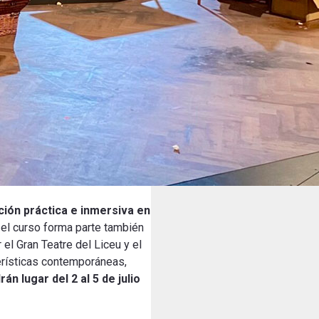
ión práctica e inmersiva en
 el curso forma parte también
el Gran Teatre del Liceu y el
erísticas contemporáneas,
 lugar del 2 al 5 de julio