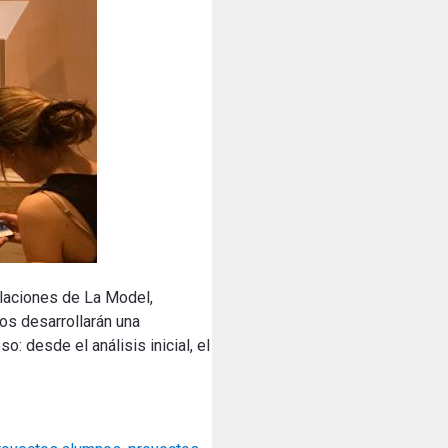
talaciones de La Model,
os desarrollarán una
: desde el análisis inicial, el