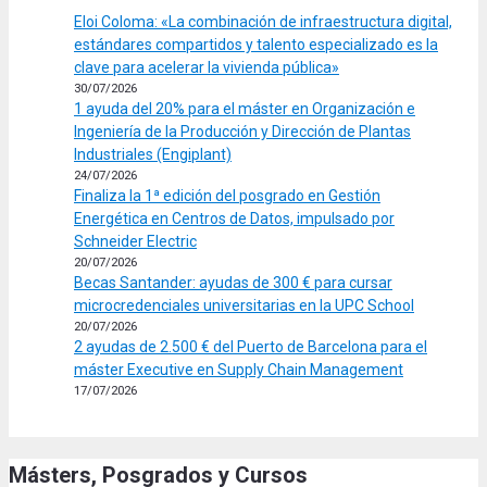
Eloi Coloma: «La combinación de infraestructura digital,
estándares compartidos y talento especializado es la
clave para acelerar la vivienda pública»
30/07/2026
1 ayuda del 20% para el máster en Organización e
Ingeniería de la Producción y Dirección de Plantas
Industriales (Engiplant)
24/07/2026
Finaliza la 1ª edición del posgrado en Gestión
Energética en Centros de Datos, impulsado por
Schneider Electric
20/07/2026
Becas Santander: ayudas de 300 € para cursar
microcredenciales universitarias en la UPC School
20/07/2026
2 ayudas de 2.500 € del Puerto de Barcelona para el
máster Executive en Supply Chain Management
17/07/2026
Másters, Posgrados y Cursos