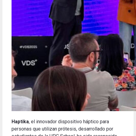
Haptika
, el innovador dispositivo háptico para
personas que utilizan prótesis, desarrollado por