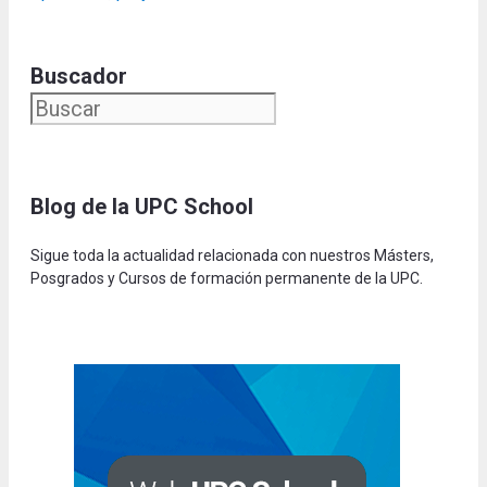
Buscador
Blog de la UPC Schoo
l
Sigue toda la actualidad relacionada con nuestros Másters,
Posgrados y Cursos de formación permanente de la UPC.