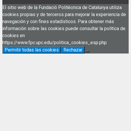
El sitio web de la Fundació Politècnica de Catalunya utiliza
cookies propias y de terceros para mejorar la experiencia de
navegación y con fines estadísticos. Para obtener más
información sobre las cookies puede consultar la política de
cookies en
https://www.fpc.upc.edu/politica_cookies_esp.php
Permitir todas las cookies
Rechazar