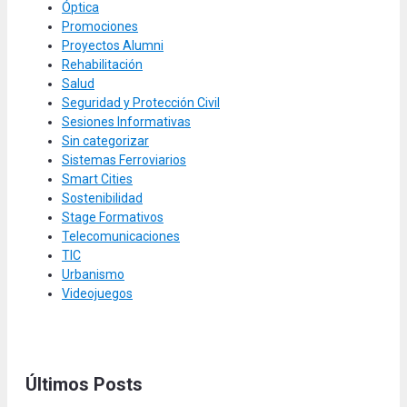
Óptica
Promociones
Proyectos Alumni
Rehabilitación
Salud
Seguridad y Protección Civil
Sesiones Informativas
Sin categorizar
Sistemas Ferroviarios
Smart Cities
Sostenibilidad
Stage Formativos
Telecomunicaciones
TIC
Urbanismo
Videojuegos
Últimos Posts