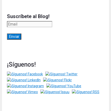
Suscríbete al Blog!
¡Síguenos!