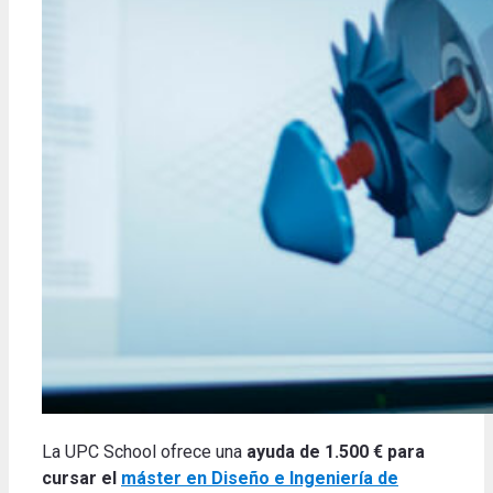
La UPC School ofrece una
ayuda de 1.500 € para
cursar el
máster en Diseño e Ingeniería de