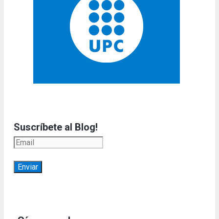
Suscríbete al Blog!