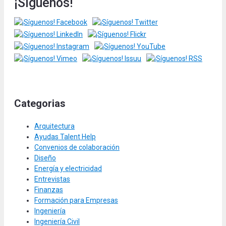
¡Síguenos!
Categorias
Arquitectura
Ayudas Talent Help
Convenios de colaboración
Diseño
Energía y electricidad
Entrevistas
Finanzas
Formación para Empresas
Ingeniería
Ingeniería Civil