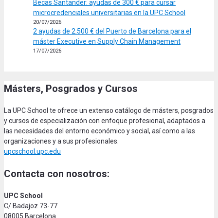
Becas Santander: ayudas de 300 € para cursar
microcredenciales universitarias en la UPC School
20/07/2026
2 ayudas de 2.500 € del Puerto de Barcelona para el
máster Executive en Supply Chain Management
17/07/2026
Másters, Posgrados y Cursos
La UPC School te ofrece un extenso catálogo de másters, posgrados
y cursos de especialización con enfoque profesional, adaptados a
las necesidades del entorno económico y social, así como a las
organizaciones y a sus profesionales.
upcschool.upc.edu
Contacta con nosotros:
UPC School
C/ Badajoz 73-77
08005 Barcelona