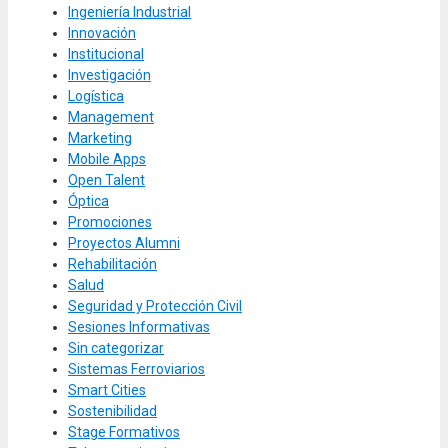
Ingeniería Industrial
Innovación
Institucional
Investigación
Logística
Management
Marketing
Mobile Apps
Open Talent
Óptica
Promociones
Proyectos Alumni
Rehabilitación
Salud
Seguridad y Protección Civil
Sesiones Informativas
Sin categorizar
Sistemas Ferroviarios
Smart Cities
Sostenibilidad
Stage Formativos