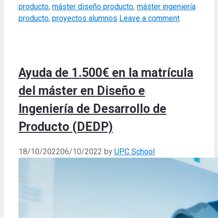
producto
,
máster diseño producto
,
máster ingeniería
producto
,
proyectos alumnos
Leave a comment
Ayuda de 1.500€ en la matrícula
del máster en Diseño e
Ingeniería de Desarrollo de
Producto (DEDP)
18/10/2022
06/10/2022
by
UPC School