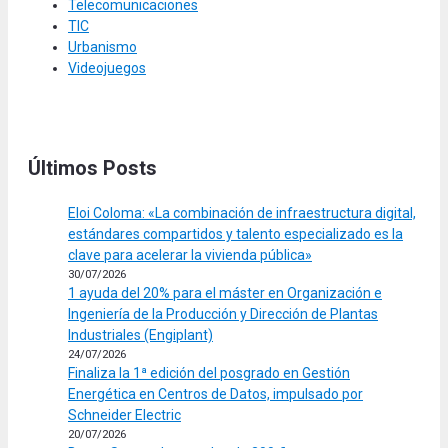
Telecomunicaciones
TIC
Urbanismo
Videojuegos
Últimos Posts
Eloi Coloma: «La combinación de infraestructura digital,
estándares compartidos y talento especializado es la
clave para acelerar la vivienda pública»
30/07/2026
1 ayuda del 20% para el máster en Organización e
Ingeniería de la Producción y Dirección de Plantas
Industriales (Engiplant)
24/07/2026
Finaliza la 1ª edición del posgrado en Gestión
Energética en Centros de Datos, impulsado por
Schneider Electric
20/07/2026