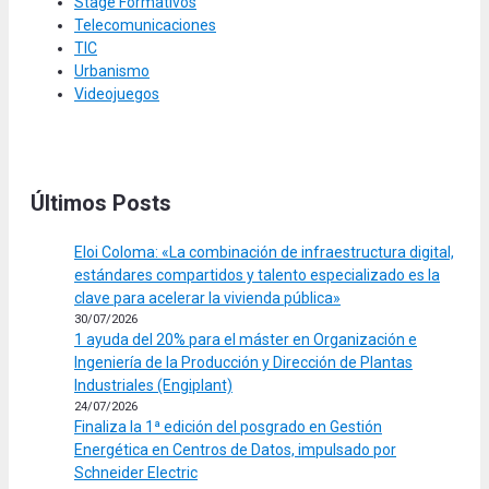
Stage Formativos
Telecomunicaciones
TIC
Urbanismo
Videojuegos
Últimos Posts
Eloi Coloma: «La combinación de infraestructura digital,
estándares compartidos y talento especializado es la
clave para acelerar la vivienda pública»
30/07/2026
1 ayuda del 20% para el máster en Organización e
Ingeniería de la Producción y Dirección de Plantas
Industriales (Engiplant)
24/07/2026
Finaliza la 1ª edición del posgrado en Gestión
Energética en Centros de Datos, impulsado por
Schneider Electric