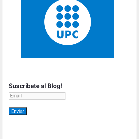
Suscríbete al Blog!