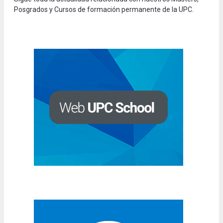
Posgrados y Cursos de formación permanente de la UPC.