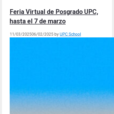
Feria Virtual de Posgrado UPC,
hasta el 7 de marzo
11/03/2025
06/02/2025
by
UPC School