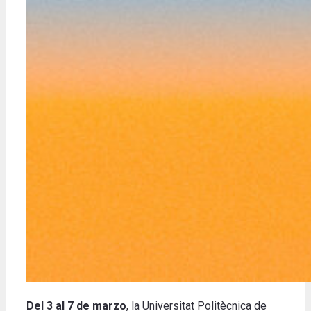
Del 3 al 7 de marzo
, la Universitat Politècnica de