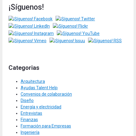
¡Síguenos!
Categorias
Arquitectura
Ayudas Talent Help
Convenios de colaboración
Diseño
Energía y electricidad
Entrevistas
Finanzas
Formación para Empresas
Ingeniería