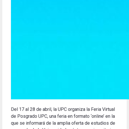
Del 17 al 28 de abril, la UPC organiza la Feria Virtual
de Posgrado UPC, una feria en formato ‘online’ en la
que se informará de la amplia oferta de estudios de