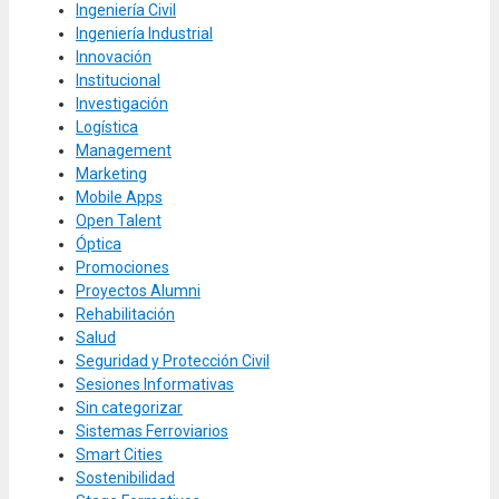
Ingeniería Civil
Ingeniería Industrial
Innovación
Institucional
Investigación
Logística
Management
Marketing
Mobile Apps
Open Talent
Óptica
Promociones
Proyectos Alumni
Rehabilitación
Salud
Seguridad y Protección Civil
Sesiones Informativas
Sin categorizar
Sistemas Ferroviarios
Smart Cities
Sostenibilidad