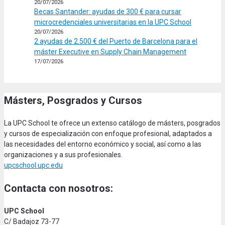
20/07/2026
Becas Santander: ayudas de 300 € para cursar
microcredenciales universitarias en la UPC School
20/07/2026
2 ayudas de 2.500 € del Puerto de Barcelona para el
máster Executive en Supply Chain Management
17/07/2026
Másters, Posgrados y Cursos
La UPC School te ofrece un extenso catálogo de másters, posgrados
y cursos de especialización con enfoque profesional, adaptados a
las necesidades del entorno económico y social, así como a las
organizaciones y a sus profesionales.
upcschool.upc.edu
Contacta con nosotros:
UPC School
C/ Badajoz 73-77