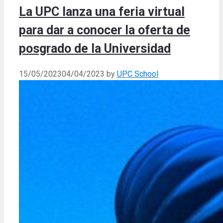
La UPC lanza una feria virtual
para dar a conocer la oferta de
posgrado de la Universidad
15/05/2023
04/04/2023
by
UPC School