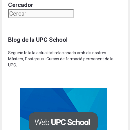
Cercador
Blog de la UPC School
Segueix tota la actualitat relacionada amb els nostres
Màsters, Postgraus i Cursos de formació permanent de la
UPC.