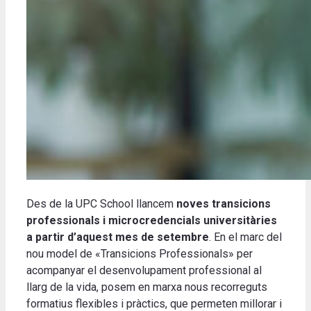
Des de la UPC School llancem
noves transicions
professionals i microcredencials universitàries
a partir d’aquest mes de setembre
. En el marc del
nou model de «Transicions Professionals» per
acompanyar el desenvolupament professional al
llarg de la vida, posem en marxa nous recorreguts
formatius flexibles i pràctics, que permeten millorar i