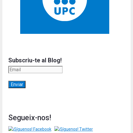
Subscriu-te al Blog!
Segueix-nos!