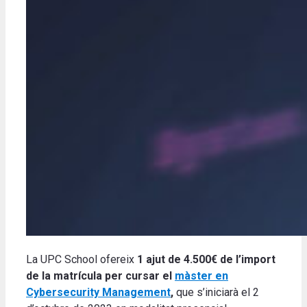
La UPC School ofereix
1 ajut de 4.500€ de l’import
de la matrícula per cursar el
màster en
Cybersecurity Management
,
que s’iniciarà el 2