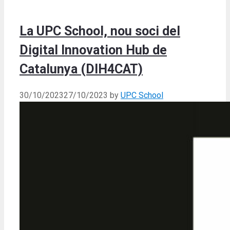
La UPC School, nou soci del
Digital Innovation Hub de
Catalunya (DIH4CAT)
30/10/2023
27/10/2023
by
UPC School