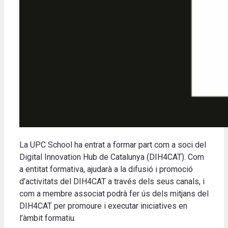
La UPC School ha entrat a formar part com a soci del
Digital Innovation Hub de Catalunya (DIH4CAT). Com
a entitat formativa, ajudarà a la difusió i promoció
d’activitats del DIH4CAT a través dels seus canals, i
com a membre associat podrà fer ús dels mitjans del
DIH4CAT per promoure i executar iniciatives en
l’àmbit formatiu.