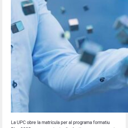
La UPC obre la matrícula per al programa formatiu