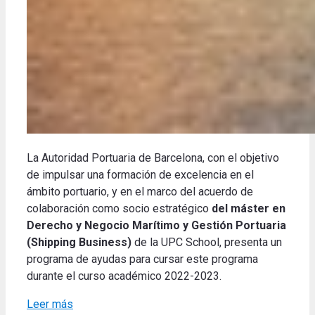
La Autoridad Portuaria de Barcelona, con el objetivo
de impulsar una formación de excelencia en el
ámbito portuario, y en el marco del acuerdo de
colaboración como socio estratégico
del máster en
Derecho y Negocio Marítimo y Gestión Portuaria
(Shipping Business)
de la UPC School, presenta un
programa de ayudas para cursar este programa
durante el curso académico 2022-2023.
Leer más