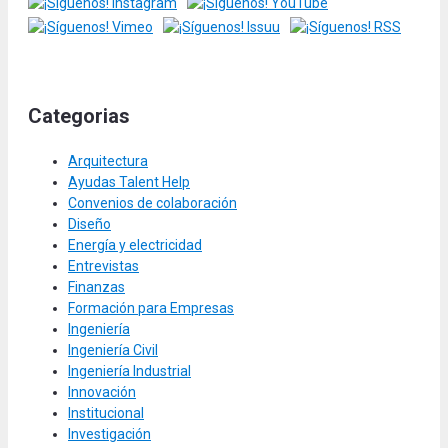
Categorias
Arquitectura
Ayudas Talent Help
Convenios de colaboración
Diseño
Energía y electricidad
Entrevistas
Finanzas
Formación para Empresas
Ingeniería
Ingeniería Civil
Ingeniería Industrial
Innovación
Institucional
Investigación