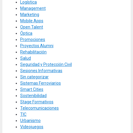
Logística
Management
Marketing
Mobile Apps
Open Talent
Óptica
Promociones
Proyectos Alumni
Rehabilitación
Salud
Seguridad y Protección Civil
Sesiones Informativas
Sin categorizar
Sistemas Ferroviarios
Smart Cities
Sostenibilidad
Stage Formativos
Telecomunicaciones
TIC
Urbanismo
Videojuegos