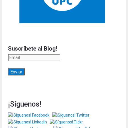
Suscríbete al Blog!
¡Síguenos!