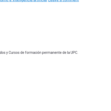
ados y Cursos de formación permanente de la UPC.