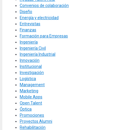
Convenios de colaboración
Diseño
Energía y electricidad
Entrevistas
Finanzas
Formación para Empresas
Ingeniería
Ingeniería Civil
Ingeniería Industrial
Innovación
Institucional
Investigación
Logística
Management
Marketing
Mobile Apps
Open Talent
Óptica
Promociones
Proyectos Alumni
Rehabilitación