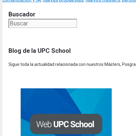
Buscador
Blog de la UPC Schoo
l
Sigue toda la actualidad relacionada con nuestros Másters, Posgr