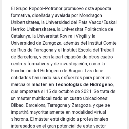
El Grupo Repsol-Petronor promueve esta apuesta
formativa, diseñada y avalada por Mondragon
Unibertsitatea, la Universidad del País Vasco/Euskal
Herriko Unibertsitatea, la Universitat Politècnica de
Catalunya, la Universitat Rovira i Virgili y la
Universidad de Zaragoza, además del Institut Comte
de Rius de Tarragona y el Institut Escola del Treball
de Barcelona, y con la participación de otros cuatro
centros formativos y de investigación, como la
Fundación del Hidrógeno de Aragón. Las doce
entidades han unido sus esfuerzos para poner en
marcha el
máster en Tecnologías de Hidrógeno
,
que empezará el 15 de octubre de 2021. Se trata de
un máster multilocalizado en cuatro ubicaciones:
Bilbao, Barcelona, Tarragona y Zaragoza, y que se
impartirá mayoritariamente en modalidad virtual
síncrona. El máster está dirigido a profesionales
interesados en el gran potencial de este vector