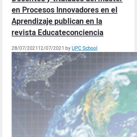
en Procesos Innovadores en el
Aprendizaje publican en la
revista Educateconciencia
28/07/2021
12/07/2021
by
UPC School