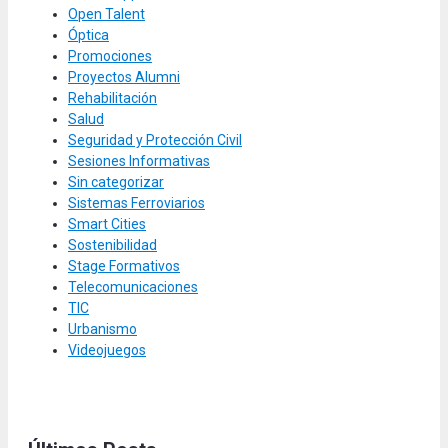
Open Talent
Óptica
Promociones
Proyectos Alumni
Rehabilitación
Salud
Seguridad y Protección Civil
Sesiones Informativas
Sin categorizar
Sistemas Ferroviarios
Smart Cities
Sostenibilidad
Stage Formativos
Telecomunicaciones
TIC
Urbanismo
Videojuegos