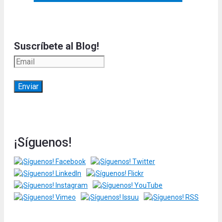
Suscríbete al Blog!
¡Síguenos!