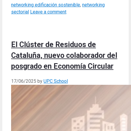
networking edificación sostenible
,
networking
sectorial
Leave a comment
El Clúster de Residuos de
Cataluña, nuevo colaborador del
posgrado en Economía Circular
17/06/2025
by
UPC School