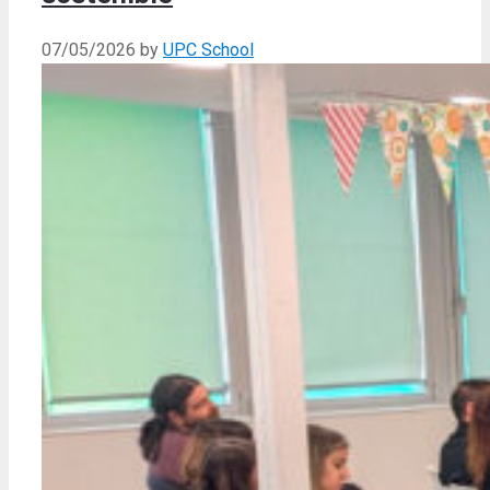
07/05/2026
by
UPC School