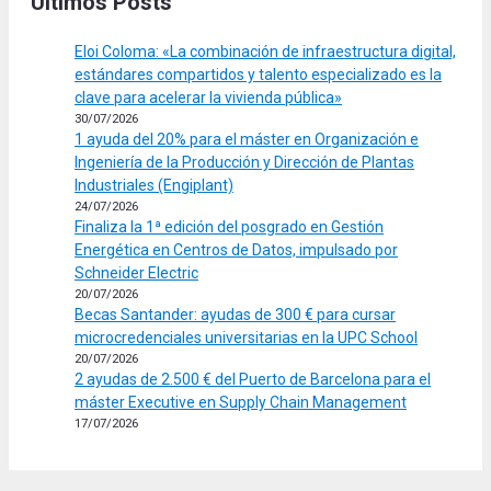
Últimos Posts
Eloi Coloma: «La combinación de infraestructura digital,
estándares compartidos y talento especializado es la
clave para acelerar la vivienda pública»
30/07/2026
1 ayuda del 20% para el máster en Organización e
Ingeniería de la Producción y Dirección de Plantas
Industriales (Engiplant)
24/07/2026
Finaliza la 1ª edición del posgrado en Gestión
Energética en Centros de Datos, impulsado por
Schneider Electric
20/07/2026
Becas Santander: ayudas de 300 € para cursar
microcredenciales universitarias en la UPC School
20/07/2026
2 ayudas de 2.500 € del Puerto de Barcelona para el
máster Executive en Supply Chain Management
17/07/2026