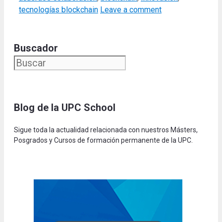
tecnologías blockchain
Leave a comment
Buscador
Blog de la UPC Schoo
l
Sigue toda la actualidad relacionada con nuestros Másters,
Posgrados y Cursos de formación permanente de la UPC.