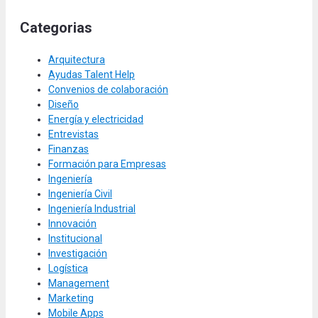
Categorias
Arquitectura
Ayudas Talent Help
Convenios de colaboración
Diseño
Energía y electricidad
Entrevistas
Finanzas
Formación para Empresas
Ingeniería
Ingeniería Civil
Ingeniería Industrial
Innovación
Institucional
Investigación
Logística
Management
Marketing
Mobile Apps