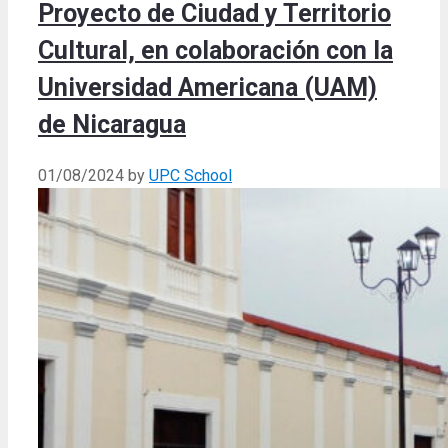
Proyecto de Ciudad y Territorio
Cultural, en colaboración con la
Universidad Americana (UAM)
de Nicaragua
01/08/2024
by
UPC School