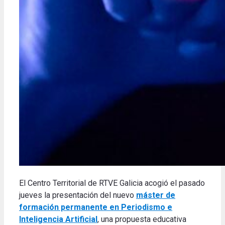
El Centro Territorial de RTVE Galicia acogió el pasado
jueves la presentación del nuevo
máster de
formación permanente en Periodismo e
Inteligencia Artificial
, una propuesta educativa