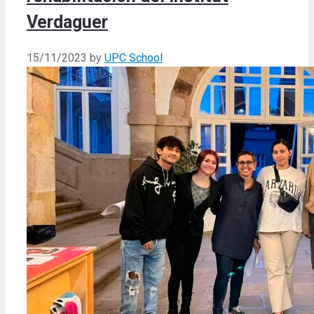
Verdaguer
15/11/2023
by
UPC School