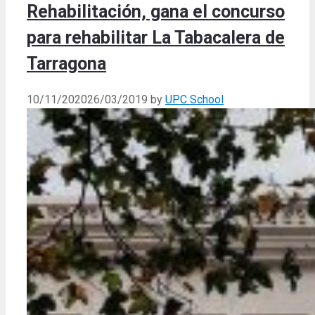
Rehabilitación, gana el concurso
para rehabilitar La Tabacalera de
Tarragona
10/11/2020
26/03/2019
by
UPC School