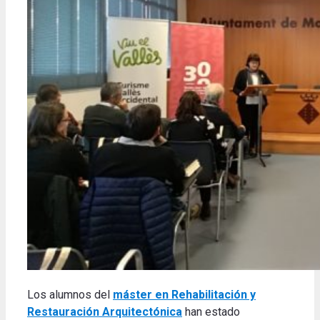
Los alumnos del
máster en Rehabilitación y
Restauración Arquitectónica
han estado