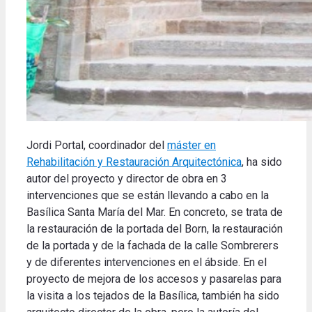
Jordi Portal, coordinador del
máster en
Rehabilitación y Restauración Arquitectónica
, ha sido
autor del proyecto y director de obra en 3
intervenciones que se están llevando a cabo en la
Basílica Santa María del Mar. En concreto, se trata de
la restauración de la portada del Born, la restauración
de la portada y de la fachada de la calle Sombrerers
y de diferentes intervenciones en el ábside. En el
proyecto de mejora de los accesos y pasarelas para
la visita a los tejados de la Basílica, también ha sido