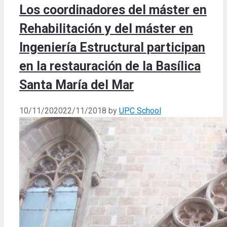
Los coordinadores del máster en
Rehabilitación y del máster en
Ingeniería Estructural participan
en la restauración de la Basílica
Santa María del Mar
10/11/2020
22/11/2018
by
UPC School