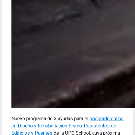
Nuevo programa de 3 ayudas para el
posgrado online
en Diseño y Rehabilitación Sismo-Resistentes de
Edificios y Puentes
de la UPC School, cuya próxima