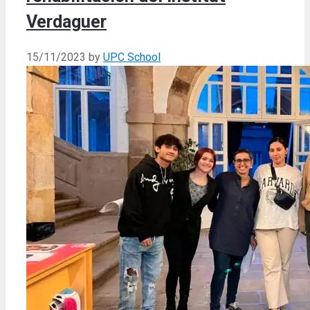
Verdaguer
15/11/2023
by
UPC School