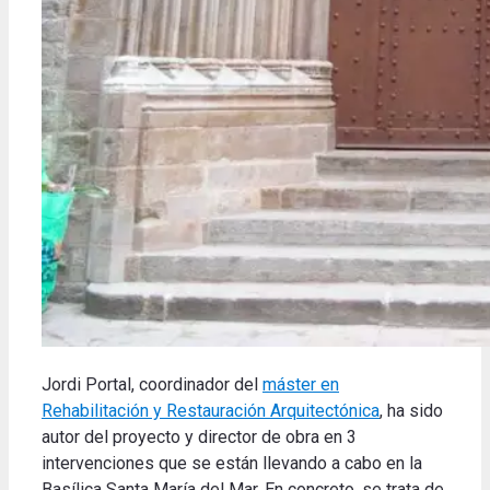
Jordi Portal, coordinador del
máster en
Rehabilitación y Restauración Arquitectónica
, ha sido
autor del proyecto y director de obra en 3
intervenciones que se están llevando a cabo en la
Basílica Santa María del Mar. En concreto, se trata de