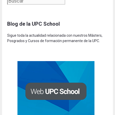
Blog de la UPC Schoo
l
Sigue toda la actualidad relacionada con nuestros Másters,
Posgrados y Cursos de formación permanente de la UPC.