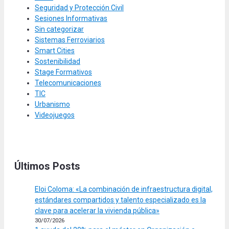
Seguridad y Protección Civil
Sesiones Informativas
Sin categorizar
Sistemas Ferroviarios
Smart Cities
Sostenibilidad
Stage Formativos
Telecomunicaciones
TIC
Urbanismo
Videojuegos
Últimos Posts
Eloi Coloma: «La combinación de infraestructura digital,
estándares compartidos y talento especializado es la
clave para acelerar la vivienda pública»
30/07/2026