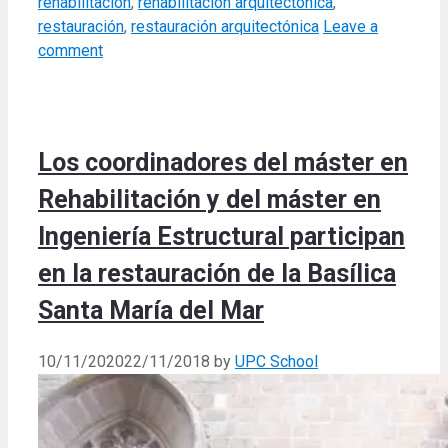
rehabilitación
,
rehabilitación arquitectónica
,
restauración
,
restauración arquitectónica
Leave a
comment
Los coordinadores del máster en
Rehabilitación y del máster en
Ingeniería Estructural participan
en la restauración de la Basílica
Santa María del Mar
10/11/2020
22/11/2018
by
UPC School