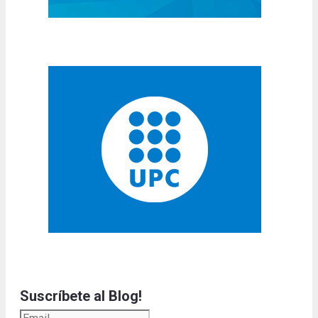
Suscríbete al Blog!