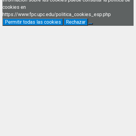
cookies en
https://www.fpc.upc.edu/politica_cookies_esp.php
Permitir todas las cookies
Rechazar