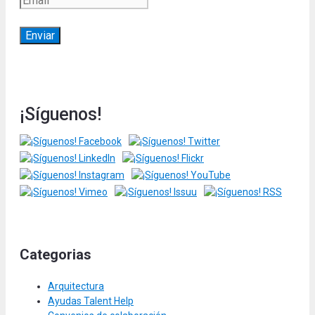
¡Síguenos!
Categorias
Arquitectura
Ayudas Talent Help