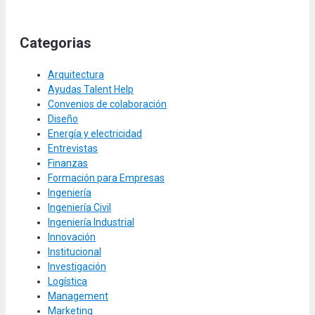
Categorias
Arquitectura
Ayudas Talent Help
Convenios de colaboración
Diseño
Energía y electricidad
Entrevistas
Finanzas
Formación para Empresas
Ingeniería
Ingeniería Civil
Ingeniería Industrial
Innovación
Institucional
Investigación
Logística
Management
Marketing