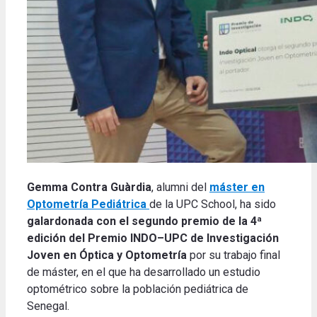
Gemma Contra Guàrdia
, alumni del
máster en
Optometría Pediátrica
de la UPC School, ha sido
galardonada con el segundo premio de la 4ª
edición del Premio INDO–UPC de Investigación
Joven en Óptica y Optometría
por su trabajo final
de máster, en el que ha desarrollado un estudio
optométrico sobre la población pediátrica de
Senegal.