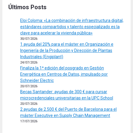
Últimos Posts
Eloi Coloma: «La combinación de infraestructura digital,
estándares compartidos y talento especializado es la
clave para acelerar la vivienda pública»
30/07/2026
1 ayuda del 20% para el máster en Organización e
Ingeniería de la Producción y Dirección de Plantas
Industriales (Engiplant)
24/07/2026
Finaliza la 1ª edición del posgrado en Gestión
Energética en Centros de Datos, impulsado por
Schneider Electric
20/07/2026
Becas Santander: ayudas de 300 € para cursar
microcredenciales universitarias en la UPC School
20/07/2026
2 ayudas de 2.500 € del Puerto de Barcelona para el
máster Executive en Supply Chain Management
17/07/2026