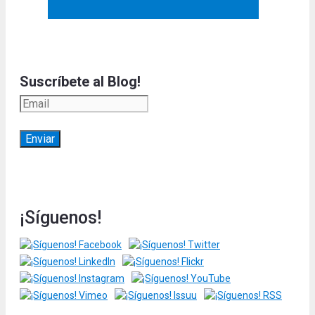
Suscríbete al Blog!
¡Síguenos!