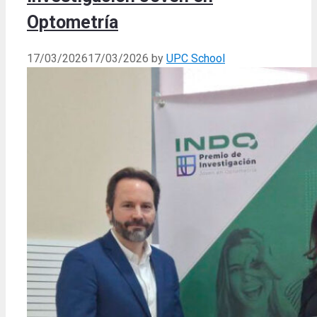
Optometría
17/03/2026
17/03/2026
by
UPC School