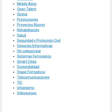
Mobile Apps
Open Talent
Óptica
Promociones
Proyectos Alumni
Rehabilitación
Salud
Seguridad y Protección Civil
Sesiones Informativas
Sin categorizar
Sistemas Ferroviarios
Smart Cities
Sostenibilidad
Stage Formativos
Telecomunicaciones
TIC
Urbanismo
Videojuegos