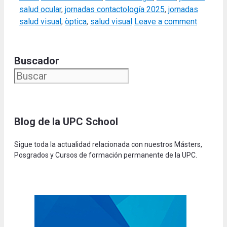
salud ocular
,
jornadas contactología 2025
,
jornadas
salud visual
,
òptica
,
salud visual
Leave a comment
Buscador
Blog de la UPC Schoo
l
Sigue toda la actualidad relacionada con nuestros Másters,
Posgrados y Cursos de formación permanente de la UPC.