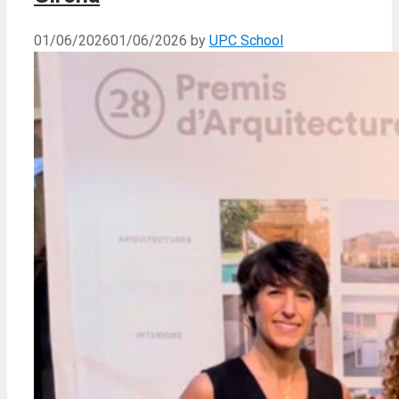
01/06/2026
01/06/2026
by
UPC School