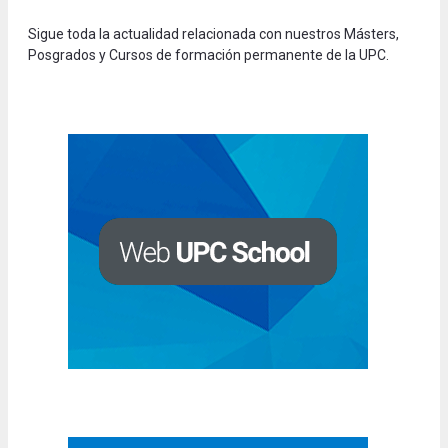
Sigue toda la actualidad relacionada con nuestros Másters,
Posgrados y Cursos de formación permanente de la UPC.