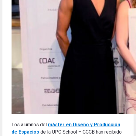
Los alumnos del
máster en Diseño y Producción
de Espacios
de la UPC School – CCCB han recibido