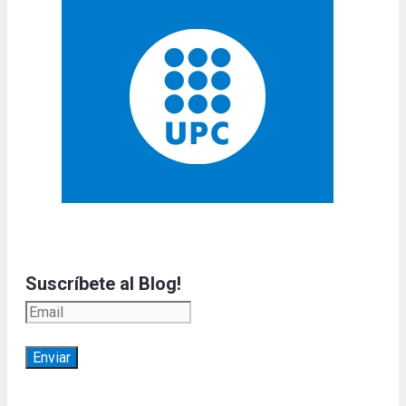
Suscríbete al Blog!