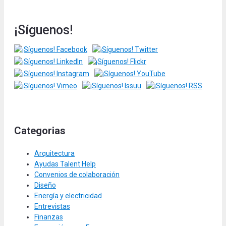
¡Síguenos!
Categorias
Arquitectura
Ayudas Talent Help
Convenios de colaboración
Diseño
Energía y electricidad
Entrevistas
Finanzas