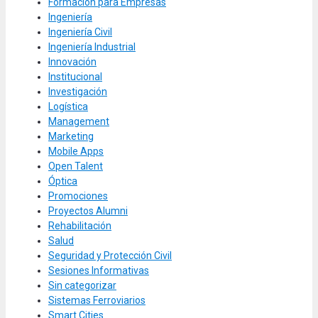
Formación para Empresas
Ingeniería
Ingeniería Civil
Ingeniería Industrial
Innovación
Institucional
Investigación
Logística
Management
Marketing
Mobile Apps
Open Talent
Óptica
Promociones
Proyectos Alumni
Rehabilitación
Salud
Seguridad y Protección Civil
Sesiones Informativas
Sin categorizar
Sistemas Ferroviarios
Smart Cities