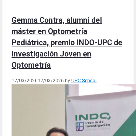
Gemma Contra, alumni del
máster en Optometría
Pediátrica, premio INDO-UPC de
Investigación Joven en
Optometría
17/03/2026
17/03/2026
by
UPC School