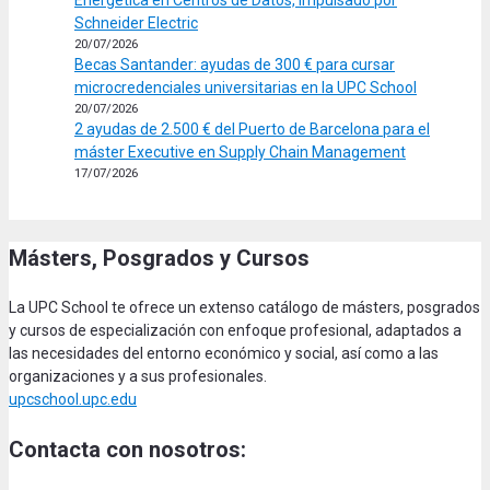
Schneider Electric
20/07/2026
Becas Santander: ayudas de 300 € para cursar
microcredenciales universitarias en la UPC School
20/07/2026
2 ayudas de 2.500 € del Puerto de Barcelona para el
máster Executive en Supply Chain Management
17/07/2026
Másters, Posgrados y Cursos
La UPC School te ofrece un extenso catálogo de másters, posgrados
y cursos de especialización con enfoque profesional, adaptados a
las necesidades del entorno económico y social, así como a las
organizaciones y a sus profesionales.
upcschool.upc.edu
Contacta con nosotros: