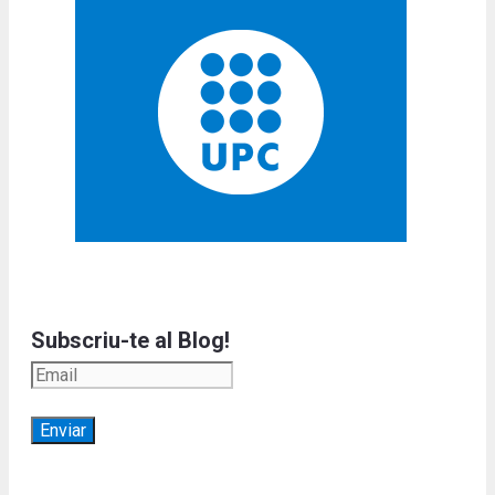
Subscriu-te al Blog!