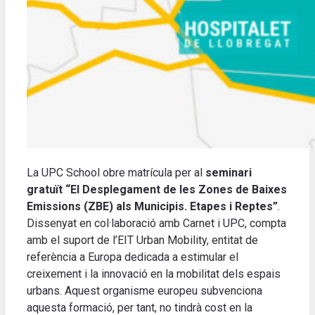
La UPC School obre matrícula per al
seminari
gratuït “El Desplegament de les Zones de Baixes
Emissions (ZBE) als Municipis. Etapes i Reptes”
.
Dissenyat en col·laboració amb Carnet i UPC, compta
amb el suport de l’EIT Urban Mobility, entitat de
referència a Europa dedicada a estimular el
creixement i la innovació en la mobilitat dels espais
urbans. Aquest organisme europeu subvenciona
aquesta formació, per tant, no tindrà cost en la