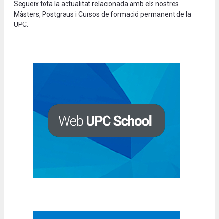
Segueix tota la actualitat relacionada amb els nostres
Màsters, Postgraus i Cursos de formació permanent de la
UPC.