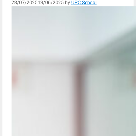
28/07/2025
18/06/2025
by
UPC School