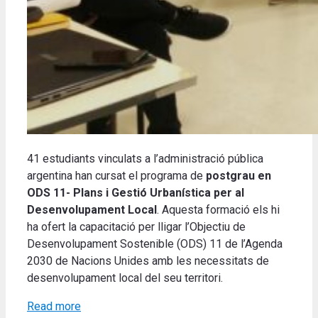
41 estudiants vinculats a l’administració pública
argentina han cursat el programa de
postgrau en
ODS 11- Plans i Gestió Urbanística per al
Desenvolupament Local
. Aquesta formació els hi
ha ofert la capacitació per lligar l’Objectiu de
Desenvolupament Sostenible (ODS) 11 de l’Agenda
2030 de Nacions Unides amb les necessitats de
desenvolupament local del seu territori.
Read more