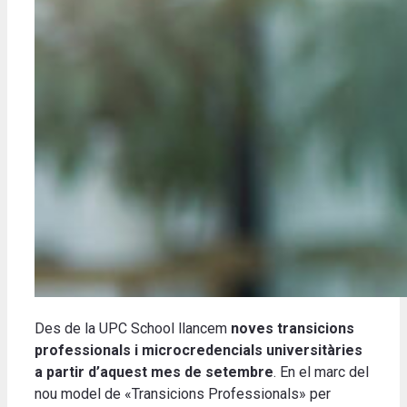
Des de la UPC School llancem
noves transicions
professionals i microcredencials universitàries
a partir d’aquest mes de setembre
. En el marc del
nou model de «Transicions Professionals» per