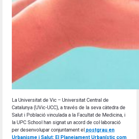
La Universitat de Vic – Universitat Central de
Catalunya (UVic-UCC), a través de la seva càtedra de
Salut i Població vinculada a la Facultat de Medicina, i
la UPC School han signat un acord de col·laboració
per desenvolupar conjuntament el
postgrau
en
Urbanisme i Salut: El Planejament Urbanístic com