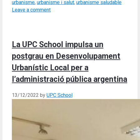
urbanisme
,
urbanisme i salut
,
urbanisme saludable
Leave a comment
La UPC School impulsa un
postgrau en Desenvolupament
Urbanístic Local per a
l’administració pública argentina
13/12/2022
by
UPC School