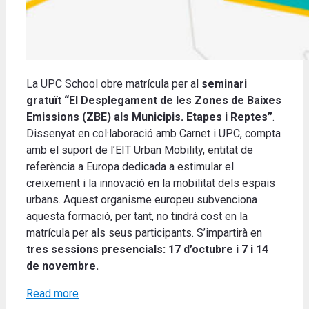
La UPC School obre matrícula per al
seminari
gratuït “El Desplegament de les Zones de Baixes
Emissions (ZBE) als Municipis. Etapes i Reptes”
.
Dissenyat en col·laboració amb Carnet i UPC, compta
amb el suport de l’EIT Urban Mobility, entitat de
referència a Europa dedicada a estimular el
creixement i la innovació en la mobilitat dels espais
urbans. Aquest organisme europeu subvenciona
aquesta formació, per tant, no tindrà cost en la
matrícula per als seus participants. S’impartirà en
tres sessions presencials: 17 d’octubre i 7 i 14
de novembre.
Read more