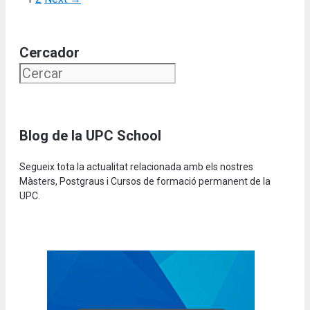
Cercador
Blog de la UPC School
Segueix tota la actualitat relacionada amb els nostres
Màsters, Postgraus i Cursos de formació permanent de la
UPC.