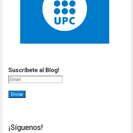
Suscríbete al Blog!
¡Síguenos!