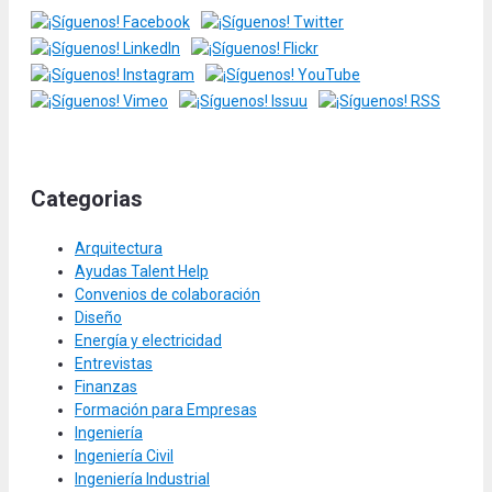
Categorias
Arquitectura
Ayudas Talent Help
Convenios de colaboración
Diseño
Energía y electricidad
Entrevistas
Finanzas
Formación para Empresas
Ingeniería
Ingeniería Civil
Ingeniería Industrial