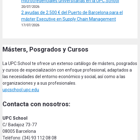
microcredenciales universitarias en la UPC School
20/07/2026
2 ayudas de 2.500 € del Puerto de Barcelona para el
máster Executive en Supply Chain Management
17/07/2026
Másters, Posgrados y Cursos
La UPC School te ofrece un extenso catálogo de másters, posgrados
y cursos de especialización con enfoque profesional, adaptados a
las necesidades del entorno económico y social, así como a las
organizaciones y a sus profesionales.
upcschool.upc.edu
Contacta con nosotros:
UPC School
C/ Badajoz 73-77
08005 Barcelona
Teléfono: (34) 93 112 08 08