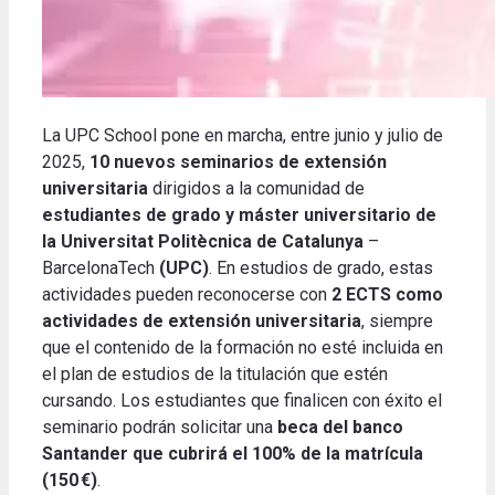
La UPC School pone en marcha, entre junio y julio de
2025,
10 nuevos seminarios de extensión
universitaria
dirigidos a la comunidad de
estudiantes de grado y máster universitario de
la Universitat Politècnica de Catalunya
–
BarcelonaTech
(UPC)
.
En estudios de grado, estas
actividades pueden reconocerse con
2 ECTS como
actividades de extensión universitaria
, siempre
que el contenido de la formación no esté incluida en
el plan de estudios de la titulación que estén
cursando. Los estudiantes que finalicen con éxito el
seminario podrán solicitar una
beca del banco
Santander que cubrirá el 100% de la matrícula
(150 €)
.