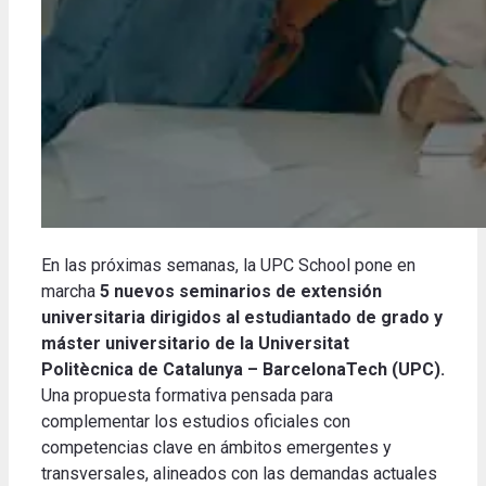
En las próximas semanas, la UPC School pone en
marcha
5 nuevos seminarios de extensión
universitaria dirigidos al estudiantado de grado y
máster universitario de la Universitat
Politècnica de Catalunya – BarcelonaTech (UPC).
Una propuesta formativa pensada para
complementar los estudios oficiales con
competencias clave en ámbitos emergentes y
transversales, alineados con las demandas actuales