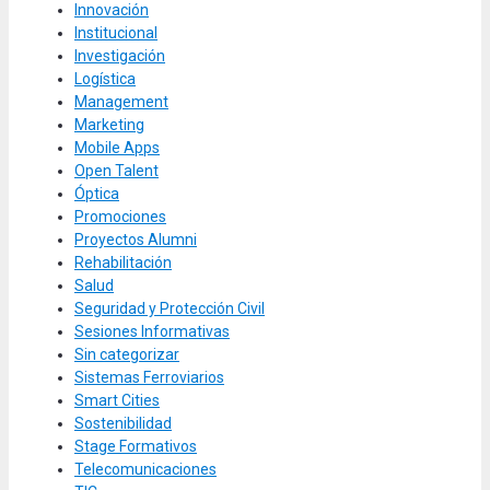
Innovación
Institucional
Investigación
Logística
Management
Marketing
Mobile Apps
Open Talent
Óptica
Promociones
Proyectos Alumni
Rehabilitación
Salud
Seguridad y Protección Civil
Sesiones Informativas
Sin categorizar
Sistemas Ferroviarios
Smart Cities
Sostenibilidad
Stage Formativos
Telecomunicaciones