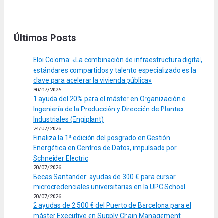
Últimos Posts
Eloi Coloma: «La combinación de infraestructura digital,
estándares compartidos y talento especializado es la
clave para acelerar la vivienda pública»
30/07/2026
1 ayuda del 20% para el máster en Organización e
Ingeniería de la Producción y Dirección de Plantas
Industriales (Engiplant)
24/07/2026
Finaliza la 1ª edición del posgrado en Gestión
Energética en Centros de Datos, impulsado por
Schneider Electric
20/07/2026
Becas Santander: ayudas de 300 € para cursar
microcredenciales universitarias en la UPC School
20/07/2026
2 ayudas de 2.500 € del Puerto de Barcelona para el
máster Executive en Supply Chain Management