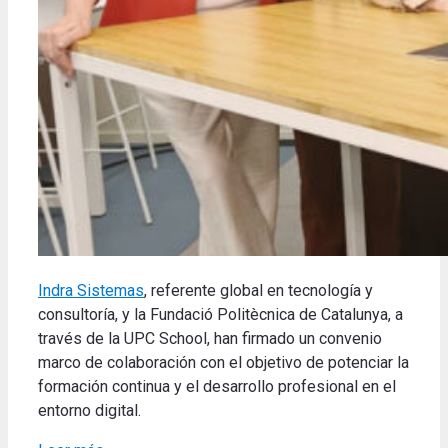
Indra Sistemas
, referente global en tecnología y
consultoría, y la Fundació Politècnica de Catalunya, a
través de la UPC School, han firmado un convenio
marco de colaboración con el objetivo de potenciar la
formación continua y el desarrollo profesional en el
entorno digital.