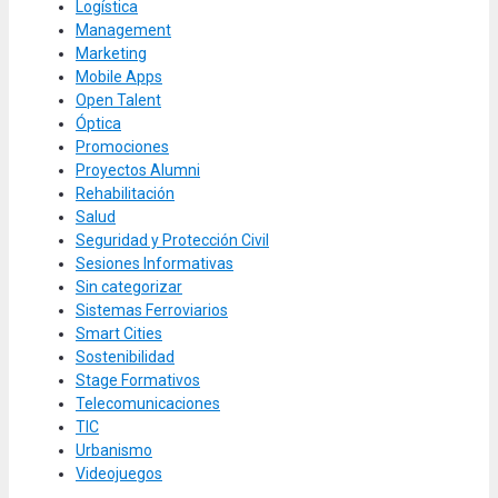
Logística
Management
Marketing
Mobile Apps
Open Talent
Óptica
Promociones
Proyectos Alumni
Rehabilitación
Salud
Seguridad y Protección Civil
Sesiones Informativas
Sin categorizar
Sistemas Ferroviarios
Smart Cities
Sostenibilidad
Stage Formativos
Telecomunicaciones
TIC
Urbanismo
Videojuegos