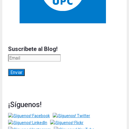
Suscríbete al Blog!
¡Síguenos!