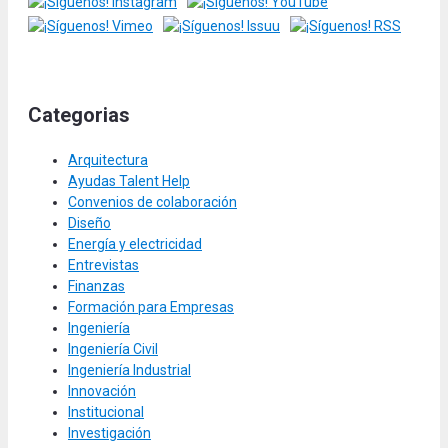
Categorias
Arquitectura
Ayudas Talent Help
Convenios de colaboración
Diseño
Energía y electricidad
Entrevistas
Finanzas
Formación para Empresas
Ingeniería
Ingeniería Civil
Ingeniería Industrial
Innovación
Institucional
Investigación