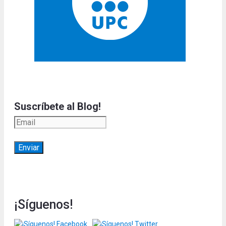
Suscríbete al Blog!
¡Síguenos!