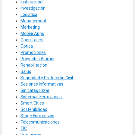
Institucional
Investigación
Logística
Management
Marketing
Mobile Apps
Open Talent
Óptica
Promociones
Proyectos Alumni
Rehabilitación
Salud
Seguridad y Protección Civil
Sesiones Informativas
Sin categorizar
Sistemas Ferroviarios
Smart Cities
Sostenibilidad
Stage Formativos
Telecomunicaciones
TIC
Urbanismo