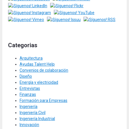
Categorias
Arquitectura
Ayudas Talent Help
Convenios de colaboración
Diseño
Energía y electricidad
Entrevistas
Finanzas
Formación para Empresas
Ingeniería
Ingeniería Civil
Ingeniería Industrial
Innovación