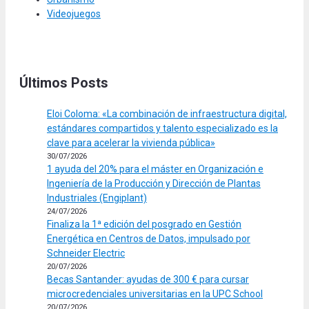
Videojuegos
Últimos Posts
Eloi Coloma: «La combinación de infraestructura digital,
estándares compartidos y talento especializado es la
clave para acelerar la vivienda pública»
30/07/2026
1 ayuda del 20% para el máster en Organización e
Ingeniería de la Producción y Dirección de Plantas
Industriales (Engiplant)
24/07/2026
Finaliza la 1ª edición del posgrado en Gestión
Energética en Centros de Datos, impulsado por
Schneider Electric
20/07/2026
Becas Santander: ayudas de 300 € para cursar
microcredenciales universitarias en la UPC School
20/07/2026