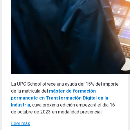
La UPC School ofrece una ayuda del 15% del importe
de la matrícula del
máster de formación
permanente en Transformación Digital en la
Industria
, cuya próxima edición empezará el día 16
de octubre de 2023 en modalidad presencial.
Leer más