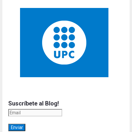
Suscríbete al Blog!