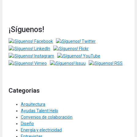
¡Síguenos!
Categorias
Arquitectura
Ayudas Talent Help
Convenios de colaboración
Diseño
Energía y electricidad
Entrevistas