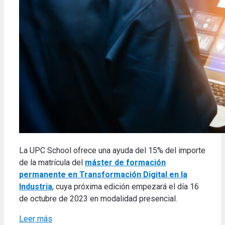
La UPC School ofrece una ayuda del 15% del importe
de la matrícula del
máster de formación
permanente en Transformación Digital en la
Industria
, cuya próxima edición empezará el día 16
de octubre de 2023 en modalidad presencial.
Leer más