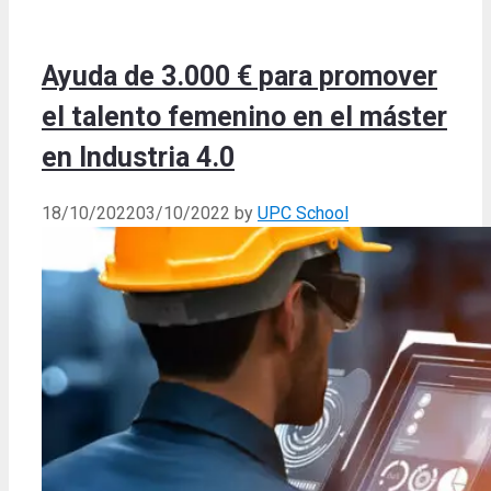
Ayuda de 3.000 € para promover
el talento femenino en el máster
en Industria 4.0
18/10/2022
03/10/2022
by
UPC School