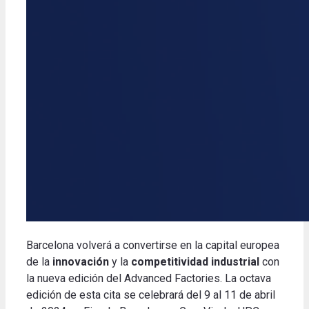
Barcelona volverá a convertirse en la capital europea
de la
innovación
y la
competitividad industrial
con
la nueva edición del Advanced Factories. La octava
edición de esta cita se celebrará del 9 al 11 de abril