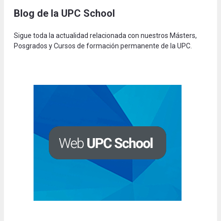
Blog de la UPC Schoo
l
Sigue toda la actualidad relacionada con nuestros Másters,
Posgrados y Cursos de formación permanente de la UPC.