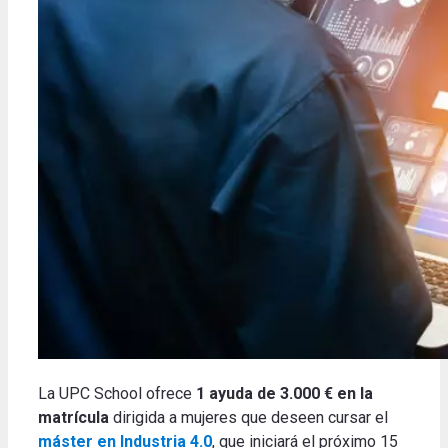
La UPC School ofrece
1 ayuda de 3.000 € en la
matrícula
dirigida a mujeres que deseen cursar el
máster en Industria 4.0
, que iniciará el próximo 15