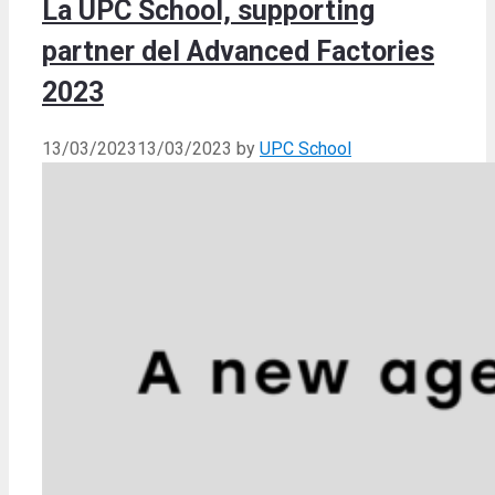
La UPC School, supporting
partner del Advanced Factories
2023
13/03/2023
13/03/2023
by
UPC School