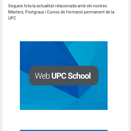
Segueix tota la actualitat relacionada amb els nostres
Màsters, Postgraus i Cursos de formació permanent de la
UPC.