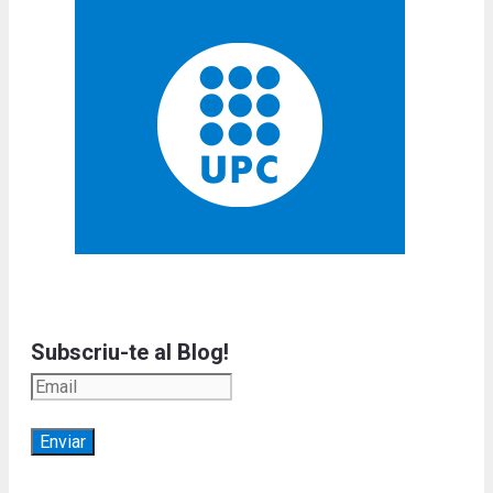
Subscriu-te al Blog!